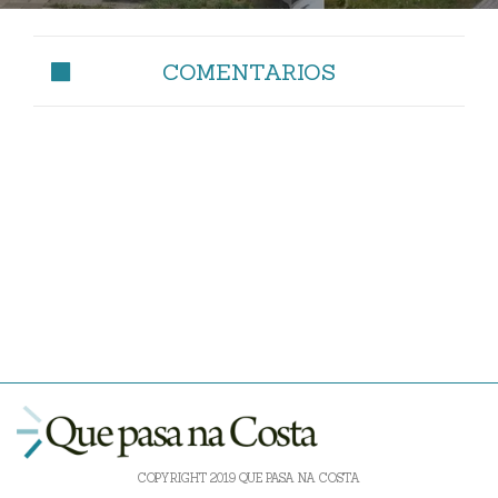
COMENTARIOS
COPYRIGHT 2019 QUE PASA NA COSTA