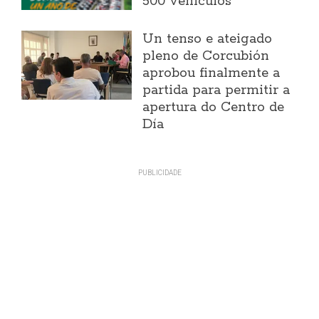
500 vehículos
Un tenso e ateigado
pleno de Corcubión
aprobou finalmente a
partida para permitir a
apertura do Centro de
Día