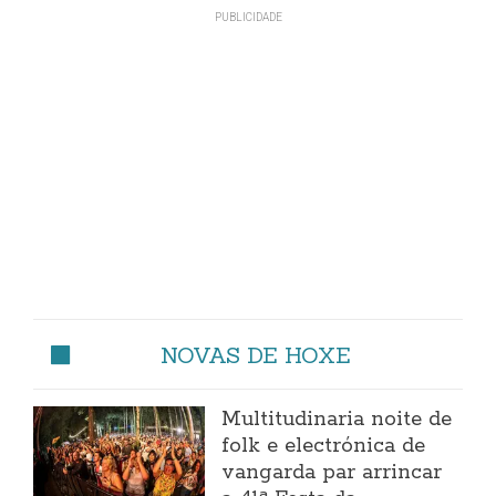
NOVAS DE HOXE
Multitudinaria noite de
folk e electrónica de
vangarda par arrincar