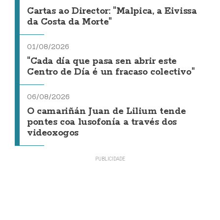
Cartas ao Director: "Malpica, a Eivissa
da Costa da Morte"
01/08/2026
"Cada día que pasa sen abrir este
Centro de Día é un fracaso colectivo"
06/08/2026
O camariñán Juan de Lilium tende
pontes coa lusofonía a través dos
videoxogos