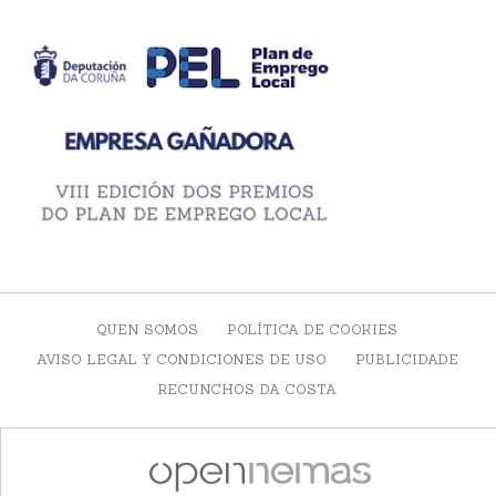
QUEN SOMOS
POLÍTICA DE COOKIES
AVISO LEGAL Y CONDICIONES DE USO
PUBLICIDADE
RECUNCHOS DA COSTA