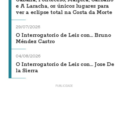
e A Laracha, os únicos lugares para
ver a eclipse total na Costa da Morte
29/07/2026
O Interrogatorio de Leis con... Bruno
Méndez Castro
04/08/2026
O Interrogatorio de Leis con... Jose De
la Sierra