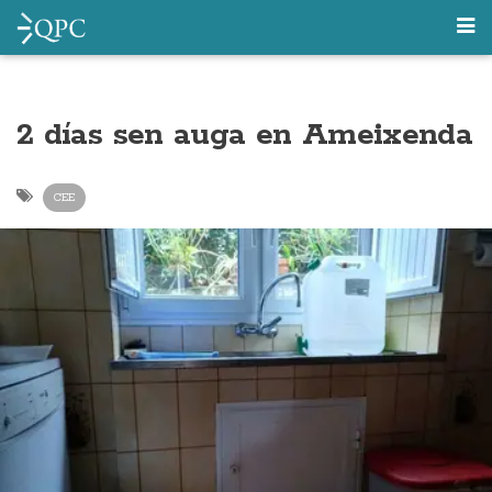
2 días sen auga en Ameixenda
CEE