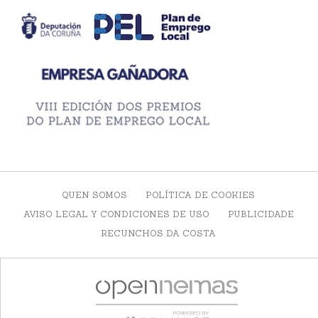
QUEN SOMOS
POLÍTICA DE COOKIES
AVISO LEGAL Y CONDICIONES DE USO
PUBLICIDADE
RECUNCHOS DA COSTA