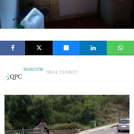
REDACCIÓN
08:14 15/08/17