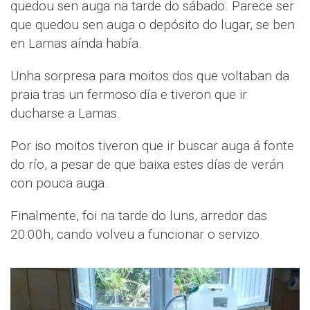
quedou sen auga na tarde do sábado. Parece ser
que quedou sen auga o depósito do lugar, se ben
en Lamas aínda había.
Unha sorpresa para moitos dos que voltaban da
praia tras un fermoso día e tiveron que ir
ducharse a Lamas.
Por iso moitos tiveron que ir buscar auga á fonte
do río, a pesar de que baixa estes días de verán
con pouca auga.
Finalmente, foi na tarde do luns, arredor das
20:00h, cando volveu a funcionar o servizo.