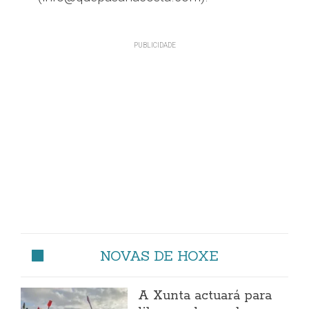
NOVAS DE HOXE
A Xunta actuará para