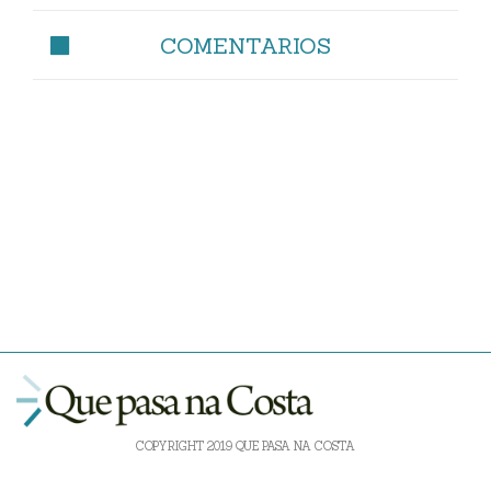
COMENTARIOS
COPYRIGHT 2019 QUE PASA NA COSTA