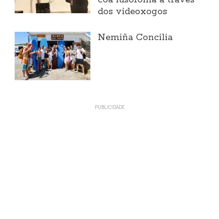
dos videoxogos
Nemiña Concilia