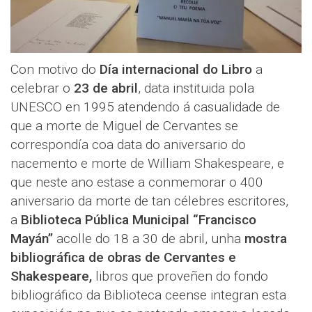
Con motivo do
Día internacional do Libro
a
celebrar o
23 de abril
, data instituida pola
UNESCO en 1995 atendendo á casualidade de
que a morte de Miguel de Cervantes se
correspondía coa data do aniversario do
nacemento e morte de William Shakespeare, e
que neste ano estase a conmemorar o 400
aniversario da morte de tan célebres escritores,
a
Biblioteca Pública Municipal “Francisco
Mayán”
acolle do 18 a 30 de abril, unha
mostra
bibliográfica de obras de Cervantes e
Shakespeare,
libros que proveñen do fondo
bibliográfico da Biblioteca ceense integran esta