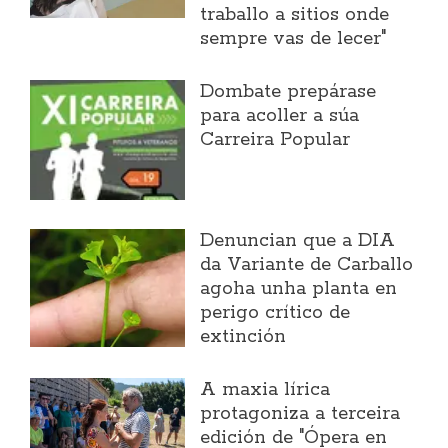
traballo a sitios onde
sempre vas de lecer"
Dombate prepárase
para acoller a súa
Carreira Popular
Denuncian que a DIA
da Variante de Carballo
agoha unha planta en
perigo crítico de
extinción
A maxia lírica
protagoniza a terceira
edición de "Ópera en