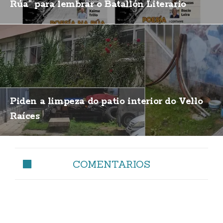
Rúa" para lembrar o Batallón Literario
Piden a limpeza do patio interior do Vello
Raíces
COMENTARIOS