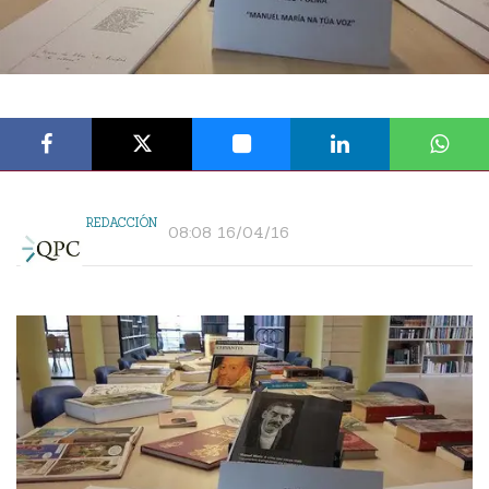
REDACCIÓN
08:08 16/04/16