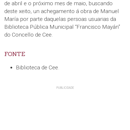
de abril e o próximo mes de maio, buscando
deste xeito, un achegamento á obra de Manuel
María por parte daquelas persoas usuarias da
Biblioteca Pública Municipal “Francisco Mayán”
do Concello de Cee.
FONTE
Biblioteca de Cee.