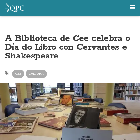
A Biblioteca de Cee celebra o
Día do Libro con Cervantes e
Shakespeare
CEE
CULTURA