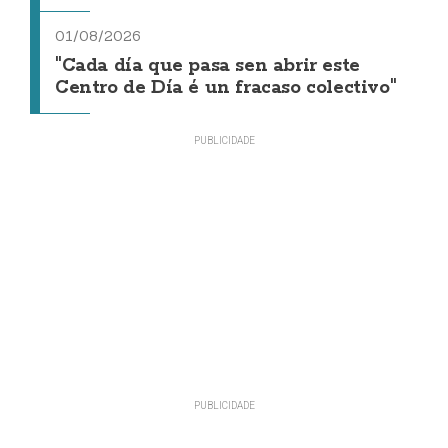
01/08/2026
"Cada día que pasa sen abrir este
Centro de Día é un fracaso colectivo"