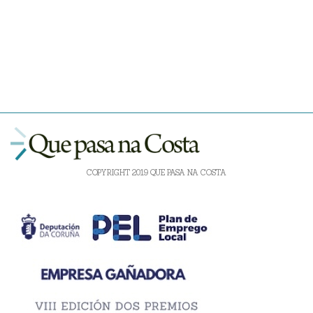
COPYRIGHT 2019 QUE PASA NA COSTA