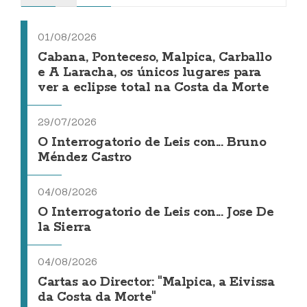
01/08/2026
Cabana, Ponteceso, Malpica, Carballo
e A Laracha, os únicos lugares para
ver a eclipse total na Costa da Morte
29/07/2026
O Interrogatorio de Leis con... Bruno
Méndez Castro
04/08/2026
O Interrogatorio de Leis con... Jose De
la Sierra
04/08/2026
Cartas ao Director: "Malpica, a Eivissa
da Costa da Morte"