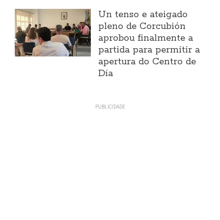
Un tenso e ateigado
pleno de Corcubión
aprobou finalmente a
partida para permitir a
apertura do Centro de
Día