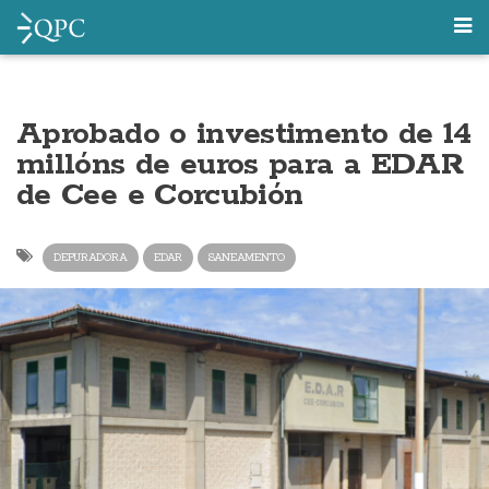
Aprobado o investimento de 14
millóns de euros para a EDAR
de Cee e Corcubión
DEPURADORA
EDAR
SANEAMENTO