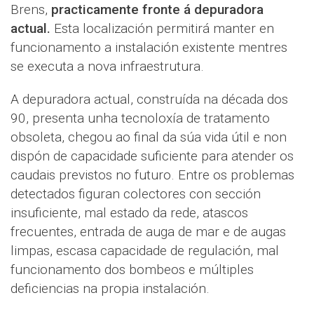
Brens,
practicamente fronte á depuradora
actual.
Esta localización permitirá manter en
funcionamento a instalación existente mentres
se executa a nova infraestrutura.
A depuradora actual, construída na década dos
90, presenta unha tecnoloxía de tratamento
obsoleta, chegou ao final da súa vida útil e non
dispón de capacidade suficiente para atender os
caudais previstos no futuro. Entre os problemas
detectados figuran colectores con sección
insuficiente, mal estado da rede, atascos
frecuentes, entrada de auga de mar e de augas
limpas, escasa capacidade de regulación, mal
funcionamento dos bombeos e múltiples
deficiencias na propia instalación.