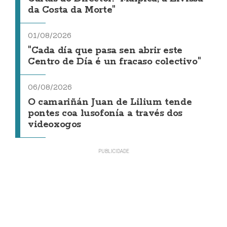
da Costa da Morte"
01/08/2026
"Cada día que pasa sen abrir este
Centro de Día é un fracaso colectivo"
06/08/2026
O camariñán Juan de Lilium tende
pontes coa lusofonía a través dos
videoxogos