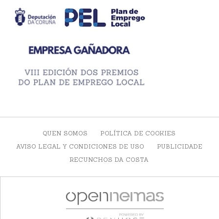
QUEN SOMOS
POLÍTICA DE COOKIES
AVISO LEGAL Y CONDICIONES DE USO
PUBLICIDADE
RECUNCHOS DA COSTA