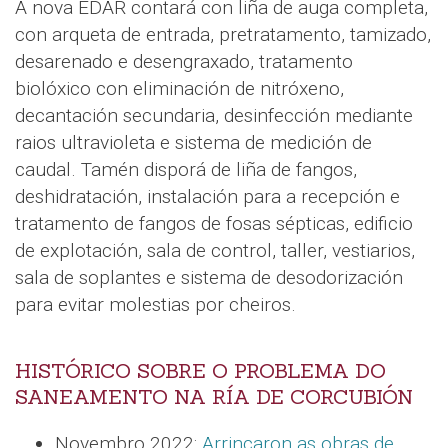
A nova EDAR contará con liña de auga completa,
con arqueta de entrada, pretratamento, tamizado,
desarenado e desengraxado, tratamento
biolóxico con eliminación de nitróxeno,
decantación secundaria, desinfección mediante
raios ultravioleta e sistema de medición de
caudal. Tamén disporá de liña de fangos,
deshidratación, instalación para a recepción e
tratamento de fangos de fosas sépticas, edificio
de explotación, sala de control, taller, vestiarios,
sala de soplantes e sistema de desodorización
para evitar molestias por cheiros.
HISTÓRICO SOBRE O PROBLEMA DO
SANEAMENTO NA RÍA DE CORCUBIÓN
Novembro 2022:
Arrincaron as obras de