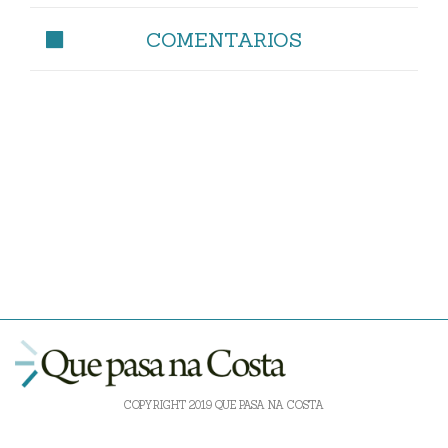
COMENTARIOS
COPYRIGHT 2019 QUE PASA NA COSTA