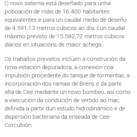
O novo sistema está deseñado para unha
poboación de máis de 16.400 habitantes
equivalentes e para un caudal medio de deseño
de 4.591,13 metros cúbicos ao día, cun caudal
máximo previsto de 15.582,72 metros cúbicos
diarios en situacións de maior achega.
Os traballos previstos inclúen a construción da
nova estación depuradora, a conexión coa
impulsión procedente do tanque de tormentas, a
incorporación dos ramais de Brens e da parte
alta de Cee mediante un novo bombeo, así como
a execución da condución de vertido ao mar,
definida a partir dun estudo hidrodinámico e de
dispersión bacteriana da enseada de Cee-
Corcubión.