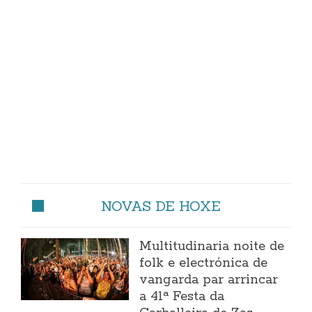
NOVAS DE HOXE
Multitudinaria noite de
folk e electrónica de
vangarda par arrincar
a 41ª Festa da