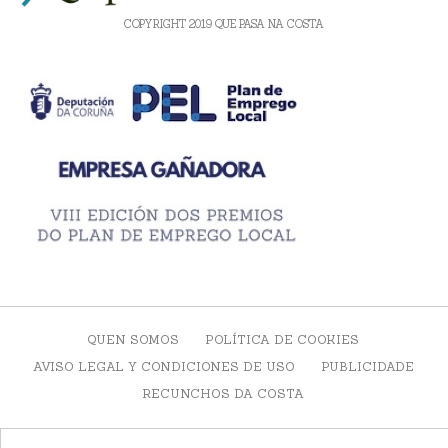
COPYRIGHT 2019 QUE PASA NA COSTA
QUEN SOMOS
POLÍTICA DE COOKIES
AVISO LEGAL Y CONDICIONES DE USO
PUBLICIDADE
RECUNCHOS DA COSTA