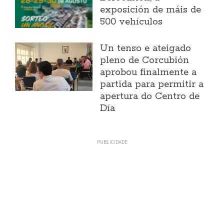
exposición de máis de
500 vehículos
Un tenso e ateigado
pleno de Corcubión
aprobou finalmente a
partida para permitir a
apertura do Centro de
Día