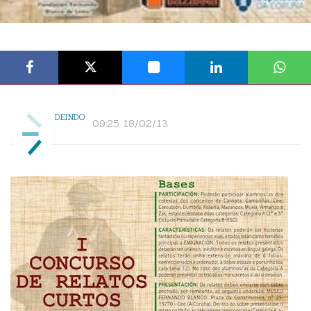
DEINDO
09:25 18/02/13