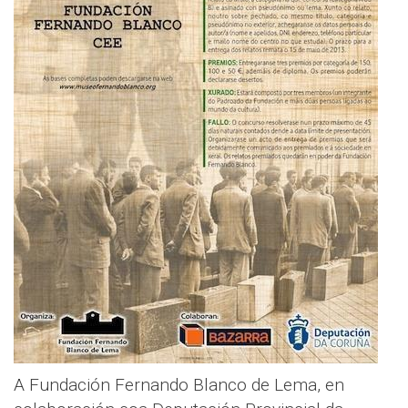
A Fundación Fernando Blanco de Lema, en