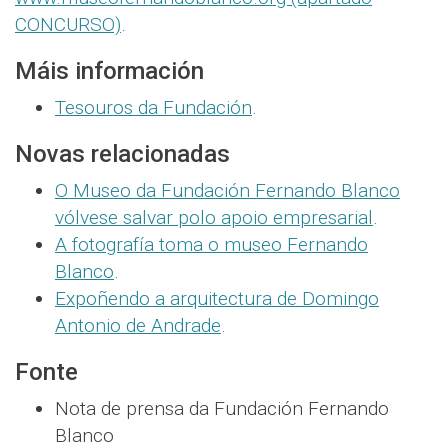
CONCURSO)
.
Máis información
Tesouros da Fundación
.
Novas relacionadas
O Museo da Fundación Fernando Blanco
vólvese salvar polo apoio empresarial
.
A fotografía toma o museo Fernando
Blanco
.
Expoñendo a arquitectura de Domingo
Antonio de Andrade
.
Fonte
Nota de prensa da Fundación Fernando
Blanco