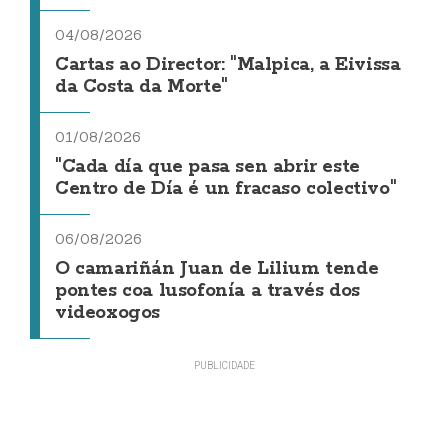
04/08/2026
Cartas ao Director: "Malpica, a Eivissa
da Costa da Morte"
01/08/2026
"Cada día que pasa sen abrir este
Centro de Día é un fracaso colectivo"
06/08/2026
O camariñán Juan de Lilium tende
pontes coa lusofonía a través dos
videoxogos