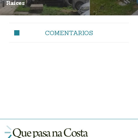
Raíces
COMENTARIOS