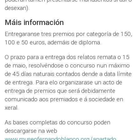
desexan).
Máis información
Entregaranse tres premios por categoría de 150,
100 e 50 euros, ademáis de diploma.
O prazo para a entrega dos relatos remata o 15
de maio, resolvéndose o concurso nun máximo
de 45 días naturais contados dende a data límite
de entrega. Para elo organizarase un acto de
entrega de premios que será debidamente
comunicado aos premiados e á sociedade en
xeral.
As bases completas do concurso poden
descargarse na web
www.museofernandoblanco.org (apartado