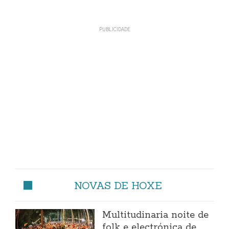
NOVAS DE HOXE
Multitudinaria noite de
folk e electrónica de