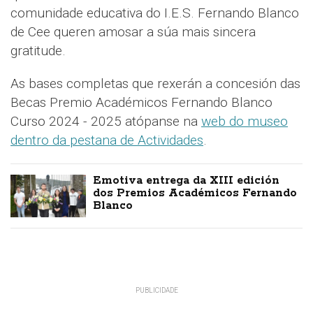
comunidade educativa do I.E.S. Fernando Blanco
de Cee queren amosar a súa mais sincera
gratitude.
As bases completas que rexerán a concesión das
Becas Premio Académicos Fernando Blanco
Curso 2024 - 2025 atópanse na
web do museo
dentro da pestana de Actividades
.
Emotiva entrega da XIII edición
dos Premios Académicos Fernando
Blanco