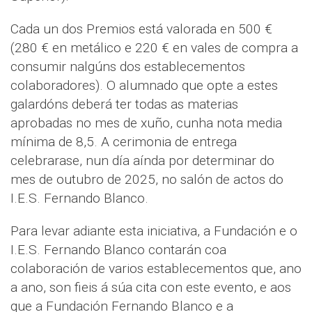
Cada un dos Premios está valorada en 500 €
(280 € en metálico e 220 € en vales de compra a
consumir nalgúns dos establecementos
colaboradores). O alumnado que opte a estes
galardóns deberá ter todas as materias
aprobadas no mes de xuño, cunha nota media
mínima de 8,5. A cerimonia de entrega
celebrarase, nun día aínda por determinar do
mes de outubro de 2025, no salón de actos do
I.E.S. Fernando Blanco.
Para levar adiante esta iniciativa, a Fundación e o
I.E.S. Fernando Blanco contarán coa
colaboración de varios establecementos que, ano
a ano, son fieis á súa cita con este evento, e aos
que a Fundación Fernando Blanco e a