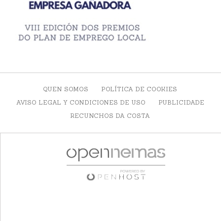
QUEN SOMOS
POLÍTICA DE COOKIES
AVISO LEGAL Y CONDICIONES DE USO
PUBLICIDADE
RECUNCHOS DA COSTA