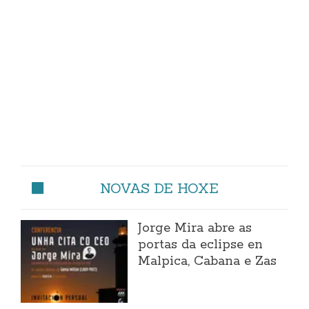
NOVAS DE HOXE
Jorge Mira abre as
portas da eclipse en
Malpica, Cabana e Zas