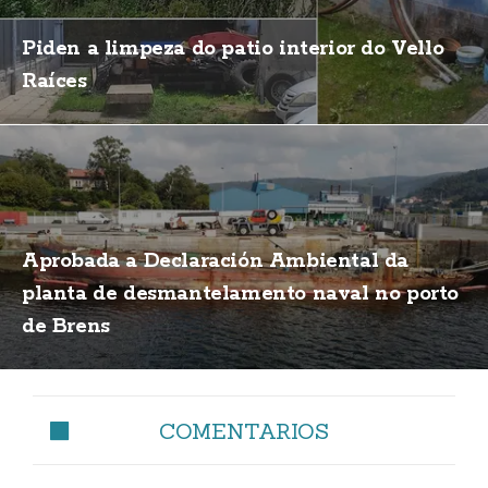
Piden a limpeza do patio interior do Vello
Raíces
Aprobada a Declaración Ambiental da
planta de desmantelamento naval no porto
de Brens
COMENTARIOS