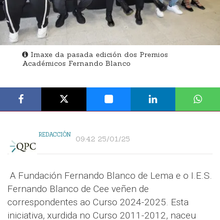
Imaxe da pasada edición dos Premios
Académicos Fernando Blanco
REDACCIÓN
09:42 25/01/25
A Fundación Fernando Blanco de Lema e o I.E.S.
Fernando Blanco de Cee veñen de
correspondentes ao Curso 2024-2025. Esta
iniciativa, xurdida no Curso 2011-2012, naceu