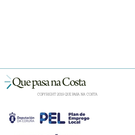
COPYRIGHT 2019 QUE PASA NA COSTA