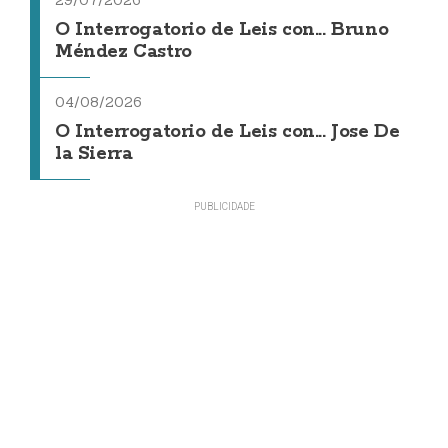
O Interrogatorio de Leis con... Bruno
Méndez Castro
04/08/2026
O Interrogatorio de Leis con... Jose De
la Sierra