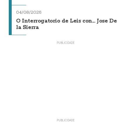
04/08/2026
O Interrogatorio de Leis con... Jose De
la Sierra