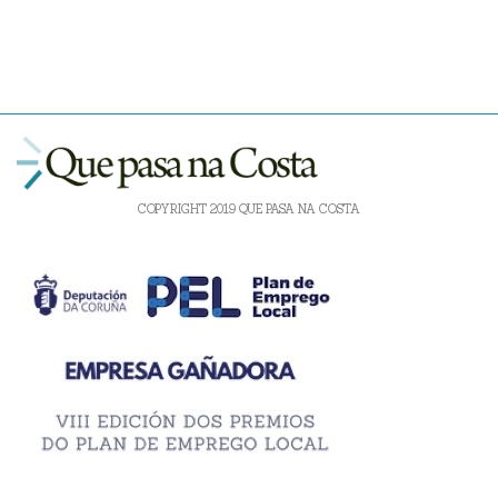
COPYRIGHT 2019 QUE PASA NA COSTA