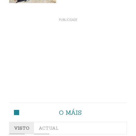
O MÁIS
VISTO
ACTUAL