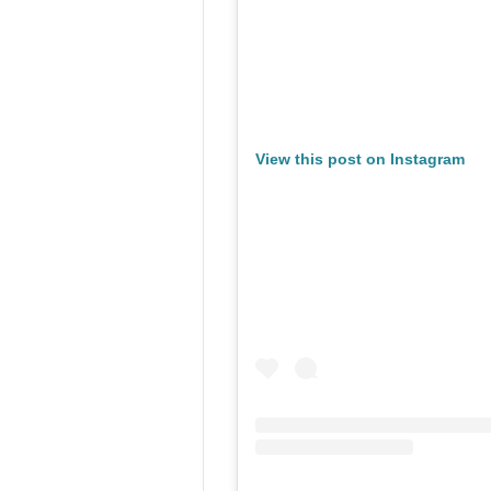
View this post on Instagram