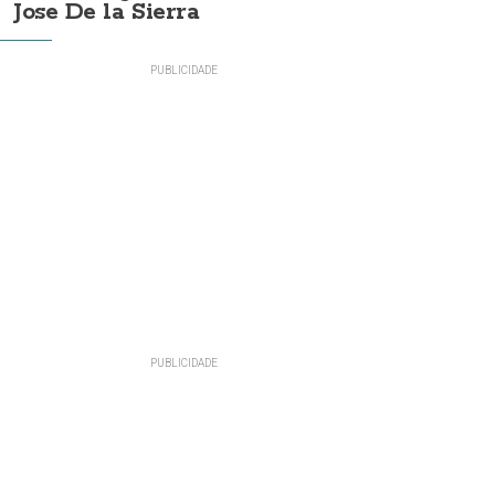
Jose De la Sierra