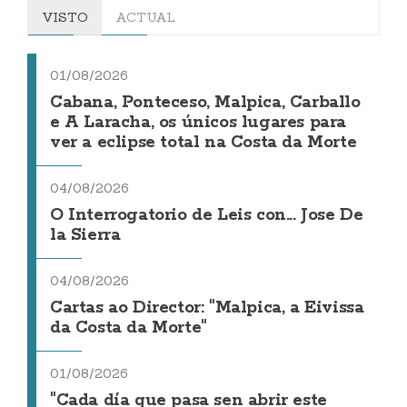
VISTO
ACTUAL
01/08/2026
Cabana, Ponteceso, Malpica, Carballo
e A Laracha, os únicos lugares para
ver a eclipse total na Costa da Morte
04/08/2026
O Interrogatorio de Leis con... Jose De
la Sierra
04/08/2026
Cartas ao Director: "Malpica, a Eivissa
da Costa da Morte"
01/08/2026
"Cada día que pasa sen abrir este