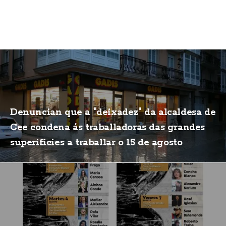
Denuncian que a "deixadez" da alcaldesa de
Cee condena ás traballadoras das grandes
superificies a traballar o 15 de agosto