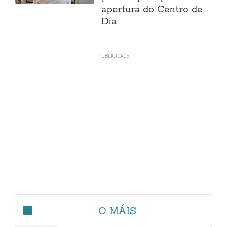
apertura do Centro de
Día
O MÁIS