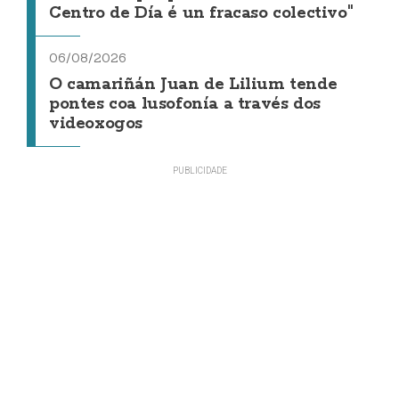
Centro de Día é un fracaso colectivo"
06/08/2026
O camariñán Juan de Lilium tende
pontes coa lusofonía a través dos
videoxogos