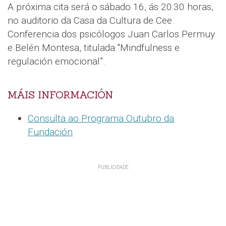
A próxima cita será o sábado 16, ás 20:30 horas,
no auditorio da Casa da Cultura de Cee.
Conferencia dos psicólogos Juan Carlos Permuy
e Belén Montesa, titulada "Mindfulness e
regulación emocional”.
MÁIS INFORMACIÓN
Consulta ao Programa Outubro da
Fundación