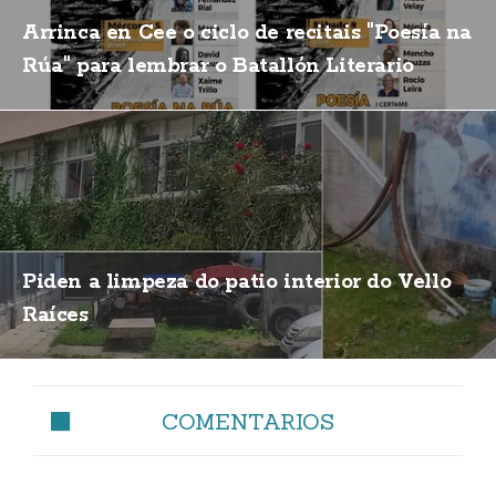
Arrinca en Cee o ciclo de recitais "Poesía na
Rúa" para lembrar o Batallón Literario
Piden a limpeza do patio interior do Vello
Raíces
COMENTARIOS