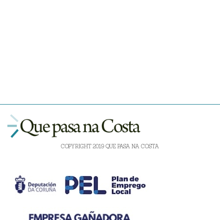
COPYRIGHT 2019 QUE PASA NA COSTA