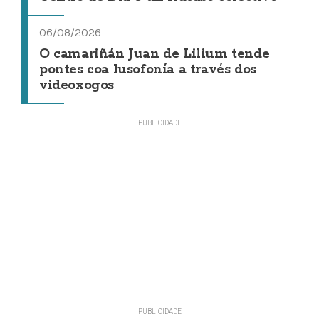
06/08/2026
O camariñán Juan de Lilium tende
pontes coa lusofonía a través dos
videoxogos