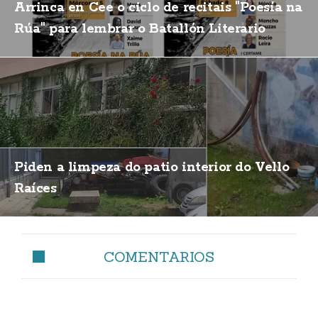
Arrinca en Cee o ciclo de recitais "Poesía na
Rúa" para lembrar o Batallón Literario
Piden a limpeza do patio interior do Vello
Raíces
COMENTARIOS