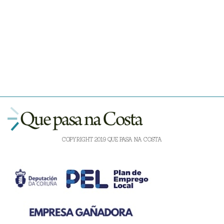
COPYRIGHT 2019 QUE PASA NA COSTA