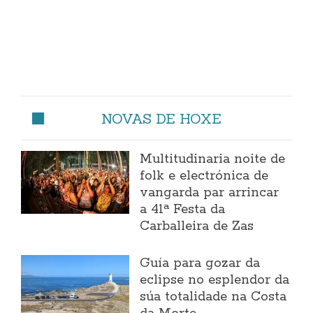
NOVAS DE HOXE
Multitudinaria noite de
folk e electrónica de
vangarda par arrincar
a 41ª Festa da
Carballeira de Zas
Guía para gozar da
eclipse no esplendor da
súa totalidade na Costa