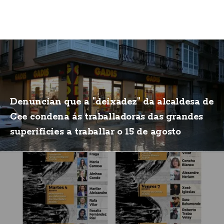
Denuncian que a "deixadez" da alcaldesa de
Cee condena ás traballadoras das grandes
superificies a traballar o 15 de agosto