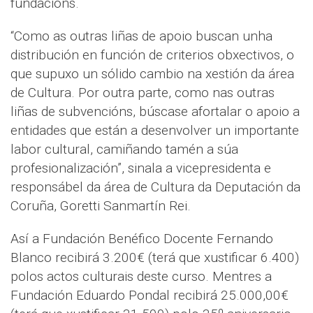
fundacións.
“Como as outras liñas de apoio buscan unha
distribución en función de criterios obxectivos, o
que supuxo un sólido cambio na xestión da área
de Cultura. Por outra parte, como nas outras
liñas de subvencións, búscase afortalar o apoio a
entidades que están a desenvolver un importante
labor cultural, camiñando tamén a súa
profesionalización”, sinala a vicepresidenta e
responsábel da área de Cultura da Deputación da
Coruña, Goretti Sanmartín Rei.
Así a Fundación Benéfico Docente Fernando
Blanco recibirá 3.200€ (terá que xustificar 6.400)
polos actos culturais deste curso. Mentres a
Fundación Eduardo Pondal recibirá 25.000,00€