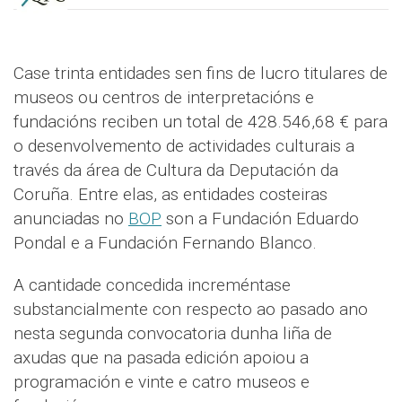
Case trinta entidades sen fins de lucro titulares de
museos ou centros de interpretacións e
fundacións reciben un total de 428.546,68 € para
o desenvolvemento de actividades culturais a
través da área de Cultura da Deputación da
Coruña. Entre elas, as entidades costeiras
anunciadas no
BOP
son a Fundación Eduardo
Pondal e a Fundación Fernando Blanco.
A cantidade concedida increméntase
substancialmente con respecto ao pasado ano
nesta segunda convocatoria dunha liña de
axudas que na pasada edición apoiou a
programación e vinte e catro museos e