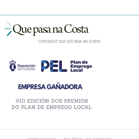
COPYRIGHT 2019 QUE PASA NA COSTA