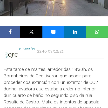
REDACCIÓN
22:40 07/12/21
Esta tarde de martes, arredor das 18:30h, os
Bomnbeiros de Cee tiveron que acodir para
proceder coa extinción con un extintor de CO2
dunha lavadora que estaba a arder no interior
dun cuarto de baño no segundo piso da rúa
Rosalía de Castro. Malia os intentos de apagala