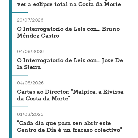
ver a eclipse total na Costa da Morte
29/07/2026
O Interrogatorio de Leis con... Bruno
Méndez Castro
04/08/2026
O Interrogatorio de Leis con... Jose De
la Sierra
04/08/2026
Cartas ao Director: "Malpica, a Eivissa
da Costa da Morte"
01/08/2026
"Cada día que pasa sen abrir este
Centro de Día é un fracaso colectivo"