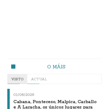
O MÁIS
VISTO
ACTUAL
01/08/2026
Cabana, Ponteceso, Malpica, Carballo
e A Laracha, os únicos lugares para