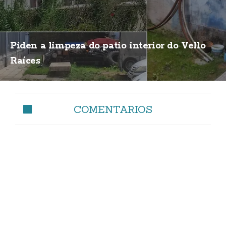
Piden a limpeza do patio interior do Vello
Raíces
COMENTARIOS