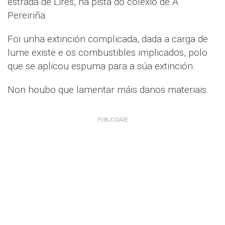
estrada de Lires, na pista do colexio de A
Pereiriña.
Foi unha extinción complicada, dada a carga de
lume existe e os combustibles implicados, polo
que se aplicou espuma para a súa extinción.
Non houbo que lamentar máis danos materiais.