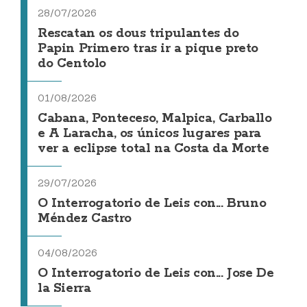
28/07/2026
Rescatan os dous tripulantes do
Papin Primero tras ir a pique preto
do Centolo
01/08/2026
Cabana, Ponteceso, Malpica, Carballo
e A Laracha, os únicos lugares para
ver a eclipse total na Costa da Morte
29/07/2026
O Interrogatorio de Leis con... Bruno
Méndez Castro
04/08/2026
O Interrogatorio de Leis con... Jose De
la Sierra