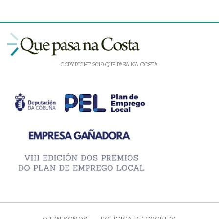
COPYRIGHT 2019 QUE PASA NA COSTA
QUEN SOMOS
POLÍTICA DE COOKIES