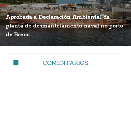
Aprobada a Declaración Ambiental da
planta de desmantelamento naval no porto
de Brens
COMENTARIOS