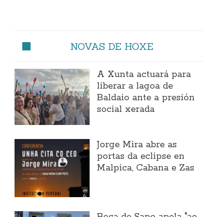
NOVAS DE HOXE
A Xunta actuará para
liberar a lagoa de
Baldaio ante a presión
social xerada
Jorge Mira abre as
portas da eclipse en
Malpica, Cabana e Zas