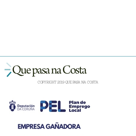
COPYRIGHT 2019 QUE PASA NA COSTA