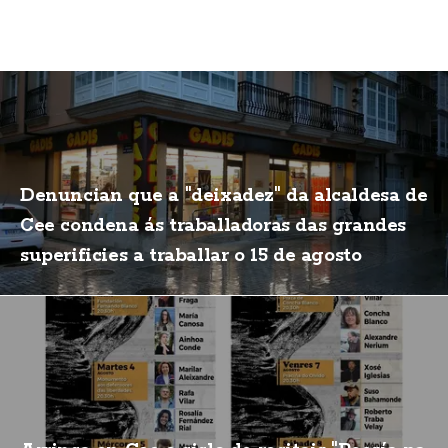
Denuncian que a "deixadez" da alcaldesa de
Cee condena ás traballadoras das grandes
superificies a traballar o 15 de agosto