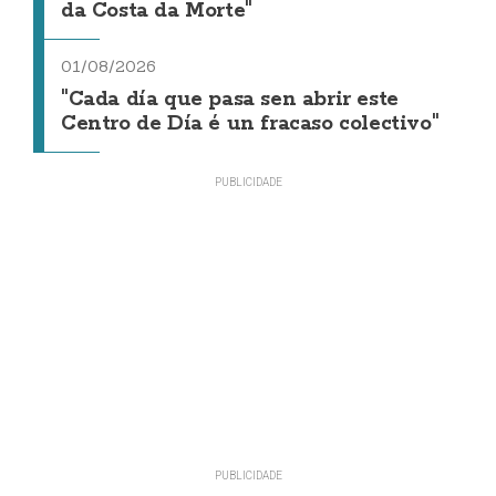
da Costa da Morte"
01/08/2026
"Cada día que pasa sen abrir este
Centro de Día é un fracaso colectivo"