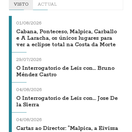
VISTO
ACTUAL
01/08/2026
Cabana, Ponteceso, Malpica, Carballo
e A Laracha, os únicos lugares para
ver a eclipse total na Costa da Morte
29/07/2026
O Interrogatorio de Leis con... Bruno
Méndez Castro
04/08/2026
O Interrogatorio de Leis con... Jose De
la Sierra
04/08/2026
Cartas ao Director: "Malpica, a Eivissa