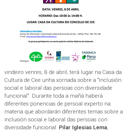
vindeiro venres, 8 de abril, terá lugar na Casa da
Cultura de Cee unha xornada sobre a "Inclusión
social e laboral das persoas con diversidade
funcional". Durante toda a mañá haberá
diferentes ponencias de persoal experto na
materia que abordarán diferentes temas sobre a
inclusión social e laboral das persoas con
diversidade funcional.
Pilar Iglesias Lema
,