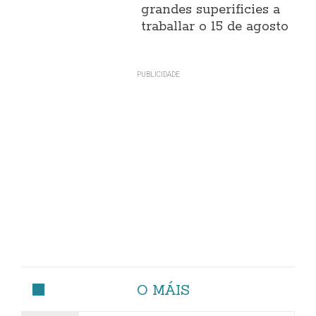
grandes superificies a
traballar o 15 de agosto
O MÁIS