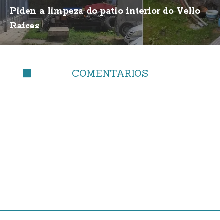
Piden a limpeza do patio interior do Vello
Raíces
COMENTARIOS