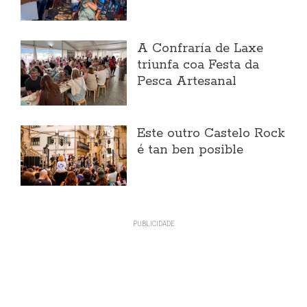
A Confraría de Laxe
triunfa coa Festa da
Pesca Artesanal
Este outro Castelo Rock
é tan ben posible