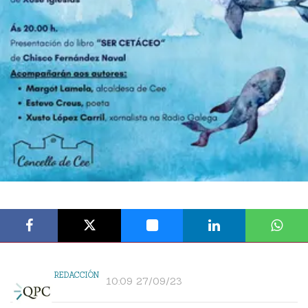
REDACCIÓN
10:09 27/09/23