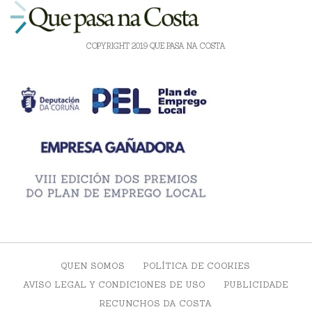
COPYRIGHT 2019 QUE PASA NA COSTA
QUEN SOMOS
POLÍTICA DE COOKIES
AVISO LEGAL Y CONDICIONES DE USO
PUBLICIDADE
RECUNCHOS DA COSTA