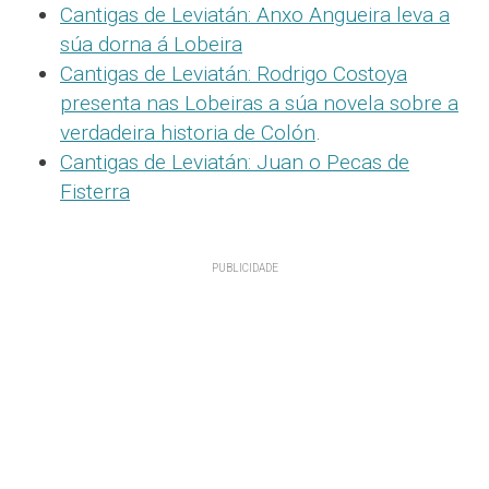
Cantigas de Leviatán: Anxo Angueira leva a
súa dorna á Lobeira
Cantigas de Leviatán: Rodrigo Costoya
presenta nas Lobeiras a súa novela sobre a
verdadeira historia de Colón
.
Cantigas de Leviatán: Juan o Pecas de
Fisterra