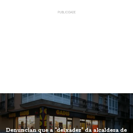
Denuncian que a "deixadez" da alcaldesa de