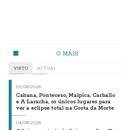
O MÁIS
VISTO
ACTUAL
01/08/2026
Cabana, Ponteceso, Malpica, Carballo
e A Laracha, os únicos lugares para
ver a eclipse total na Costa da Morte
04/08/2026