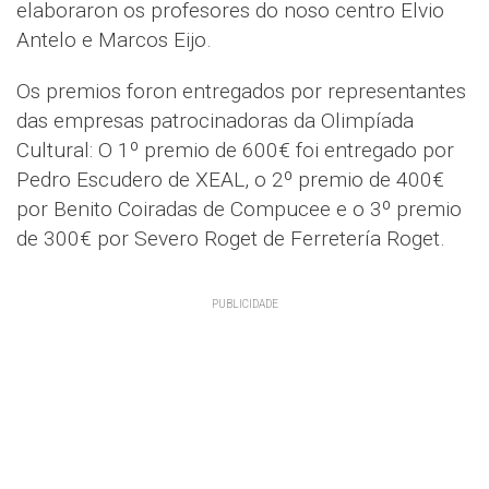
elaboraron os profesores do noso centro Elvio
Antelo e Marcos Eijo.
Os premios foron entregados por representantes
das empresas patrocinadoras da Olimpíada
Cultural: O 1º premio de 600€ foi entregado por
Pedro Escudero de XEAL, o 2º premio de 400€
por Benito Coiradas de Compucee e o 3º premio
de 300€ por Severo Roget de Ferretería Roget.