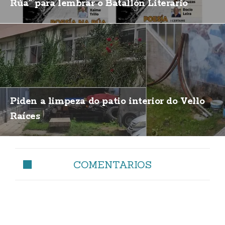
Rúa" para lembrar o Batallón Literario
Piden a limpeza do patio interior do Vello
Raíces
COMENTARIOS