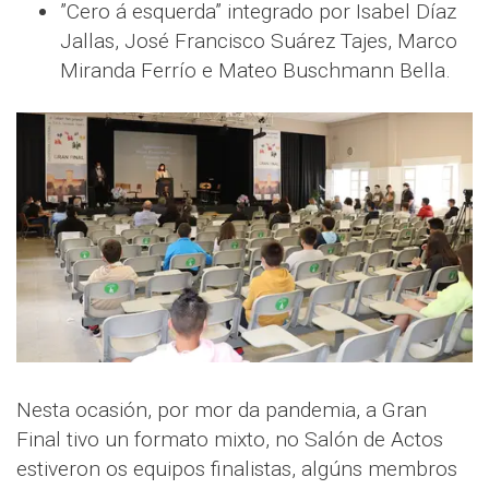
”Cero á esquerda” integrado por Isabel Díaz
Jallas, José Francisco Suárez Tajes, Marco
Miranda Ferrío e Mateo Buschmann Bella.
Nesta ocasión, por mor da pandemia, a Gran
Final tivo un formato mixto, no Salón de Actos
estiveron os equipos finalistas, algúns membros