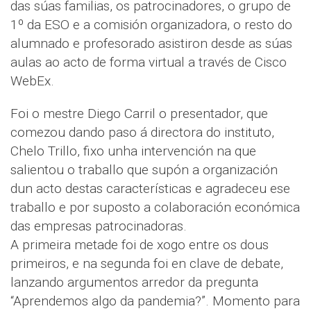
das súas familias, os patrocinadores, o grupo de
1º da ESO e a comisión organizadora, o resto do
alumnado e profesorado asistiron desde as súas
aulas ao acto de forma virtual a través de Cisco
WebEx.
Foi o mestre Diego Carril o presentador, que
comezou dando paso á directora do instituto,
Chelo Trillo, fixo unha intervención na que
salientou o traballo que supón a organización
dun acto destas características e agradeceu ese
traballo e por suposto a colaboración económica
das empresas patrocinadoras.
A primeira metade foi de xogo entre os dous
primeiros, e na segunda foi en clave de debate,
lanzando argumentos arredor da pregunta
“Aprendemos algo da pandemia?”. Momento para