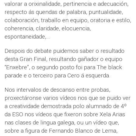
valorar a orixinalidade, pertinencia e adecuación,
respecto ás quendas de palabra, puntualidade,
colaboración, traballo en equipo, oratoria e estilo,
coherencia, claridade, elocuencia,
espontaneidade,…
Despois do debate puidemos saber o resultado
desta Gran Final, resultando gañador o equipo
“Enxebre”, o segundo posto foi para The black
parade e o terceiro para Cero á esquerda.
Nos intervalos de descanso entre probas,
proxectáronse varios vídeos nos que se puido ver
a creatividade demostrada polo alumnado de 4º
da ESO nos vídeos que fixeron sobre Xela Arias
nas clases de lingua galega, ou un vídeo que,
sobre a figura de Fernando Blanco de Lema,