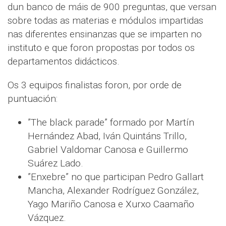
dun banco de máis de 900 preguntas, que versan
sobre todas as materias e módulos impartidas
nas diferentes ensinanzas que se imparten no
instituto e que foron propostas por todos os
departamentos didácticos.
Os 3 equipos finalistas foron, por orde de
puntuación:
”The black parade” formado por Martín
Hernández Abad, Iván Quintáns Trillo,
Gabriel Valdomar Canosa e Guillermo
Suárez Lado.
”Enxebre” no que participan Pedro Gallart
Mancha, Alexander Rodríguez González,
Yago Mariño Canosa e Xurxo Caamaño
Vázquez.