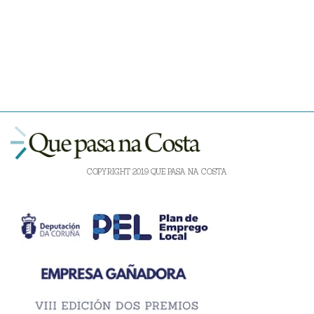
COPYRIGHT 2019 QUE PASA NA COSTA