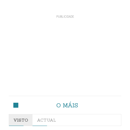
O MÁIS
VISTO
ACTUAL