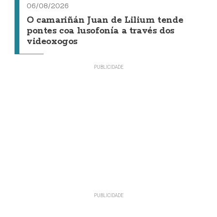
06/08/2026
O camariñán Juan de Lilium tende
pontes coa lusofonía a través dos
videoxogos