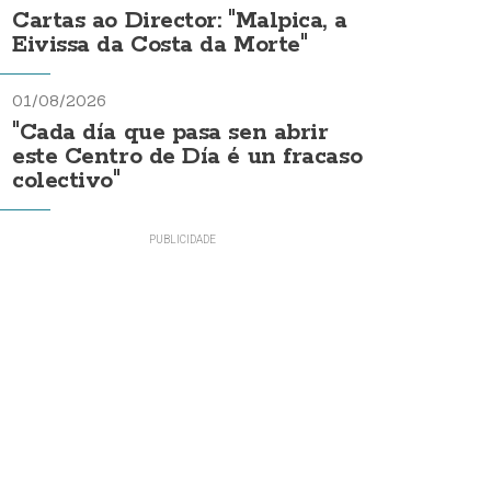
Cartas ao Director: "Malpica, a
Eivissa da Costa da Morte"
01/08/2026
"Cada día que pasa sen abrir
este Centro de Día é un fracaso
colectivo"