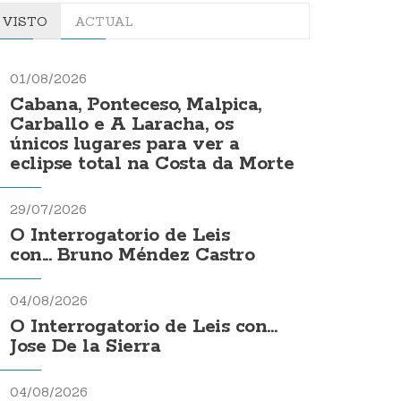
VISTO
ACTUAL
01/08/2026
Cabana, Ponteceso, Malpica,
Carballo e A Laracha, os
únicos lugares para ver a
eclipse total na Costa da Morte
29/07/2026
O Interrogatorio de Leis
con... Bruno Méndez Castro
04/08/2026
O Interrogatorio de Leis con...
Jose De la Sierra
04/08/2026