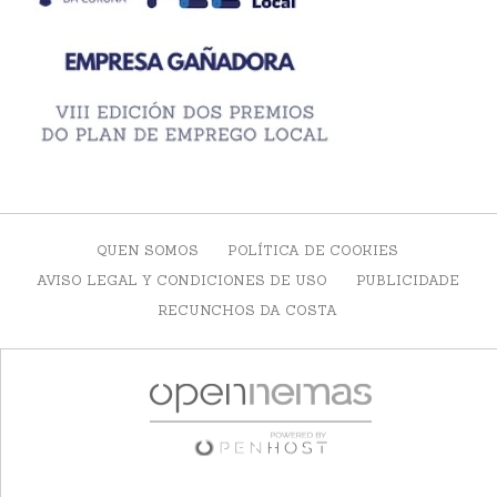
QUEN SOMOS
POLÍTICA DE COOKIES
AVISO LEGAL Y CONDICIONES DE USO
PUBLICIDADE
RECUNCHOS DA COSTA