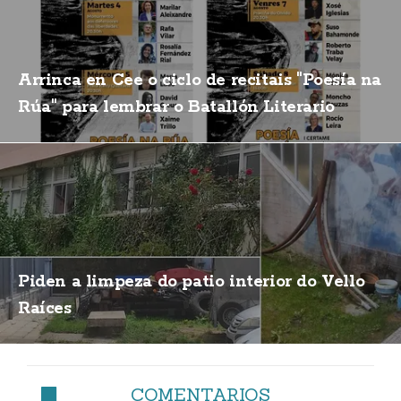
Arrinca en Cee o ciclo de recitais "Poesía na
Rúa" para lembrar o Batallón Literario
Piden a limpeza do patio interior do Vello
Raíces
COMENTARIOS