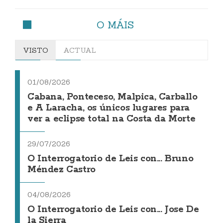
O MÁIS
VISTO
ACTUAL
01/08/2026
Cabana, Ponteceso, Malpica, Carballo
e A Laracha, os únicos lugares para
ver a eclipse total na Costa da Morte
29/07/2026
O Interrogatorio de Leis con... Bruno
Méndez Castro
04/08/2026
O Interrogatorio de Leis con... Jose De
la Sierra