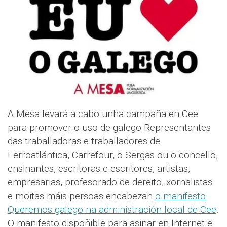
A Mesa levará a cabo unha campaña en Cee
para promover o uso de galego Representantes
das traballadoras e traballadores de
Ferroatlántica, Carrefour, o Sergas ou o concello,
ensinantes, escritoras e escritores, artistas,
empresarias, profesorado de dereito, xornalistas
e moitas máis persoas encabezan
o manifesto
Queremos galego na administración local de Cee
.
O manifesto dispoñible para asinar en Internet e