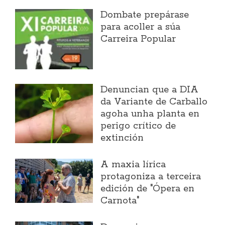
Dombate prepárase
para acoller a súa
Carreira Popular
Denuncian que a DIA
da Variante de Carballo
agoha unha planta en
perigo crítico de
extinción
A maxia lírica
protagoniza a terceira
edición de "Ópera en
Carnota"