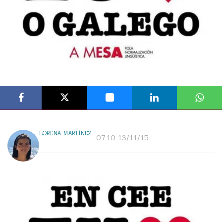
LORENA MARTÍNEZ
07:10 13/11/15