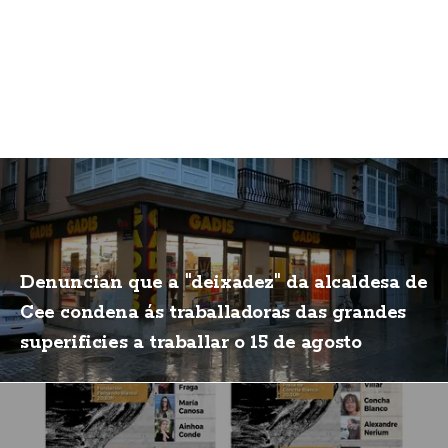
Denuncian que a "deixadez" da alcaldesa de
Cee condena ás traballadoras das grandes
superificies a traballar o 15 de agosto