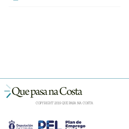
COPYRIGHT 2019 QUE PASA NA COSTA