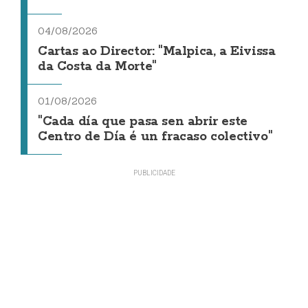
04/08/2026
Cartas ao Director: "Malpica, a Eivissa
da Costa da Morte"
01/08/2026
"Cada día que pasa sen abrir este
Centro de Día é un fracaso colectivo"