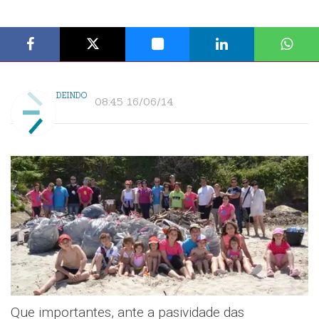
DEINDO
08:45 16/06/14
Que importantes, ante a pasividade das