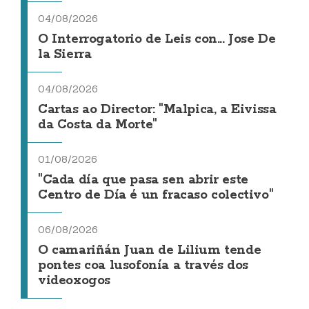
04/08/2026
O Interrogatorio de Leis con... Jose De
la Sierra
04/08/2026
Cartas ao Director: "Malpica, a Eivissa
da Costa da Morte"
01/08/2026
"Cada día que pasa sen abrir este
Centro de Día é un fracaso colectivo"
06/08/2026
O camariñán Juan de Lilium tende
pontes coa lusofonía a través dos
videoxogos