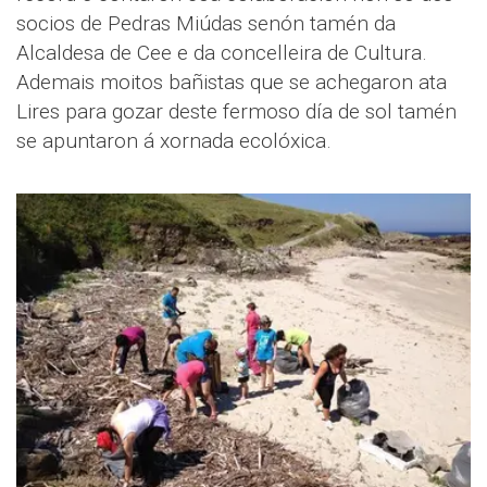
socios de Pedras Miúdas senón tamén da
Alcaldesa de Cee e da concelleira de Cultura.
Ademais moitos bañistas que se achegaron ata
Lires para gozar deste fermoso día de sol tamén
se apuntaron á xornada ecolóxica.