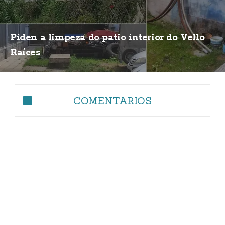
Piden a limpeza do patio interior do Vello
Raíces
COMENTARIOS