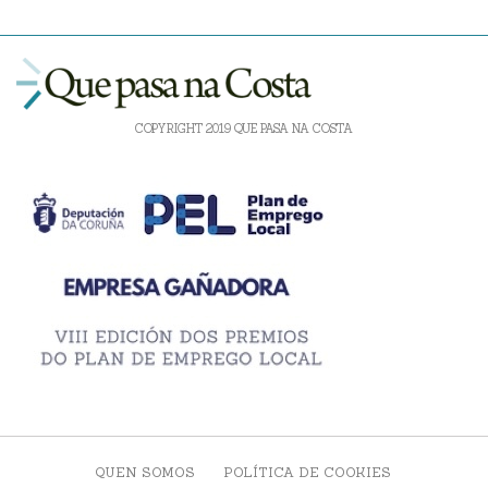
COPYRIGHT 2019 QUE PASA NA COSTA
QUEN SOMOS
POLÍTICA DE COOKIES