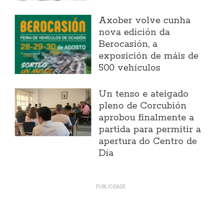
Axober volve cunha
nova edición da
Berocasión, a
exposición de máis de
500 vehículos
Un tenso e ateigado
pleno de Corcubión
aprobou finalmente a
partida para permitir a
apertura do Centro de
Día