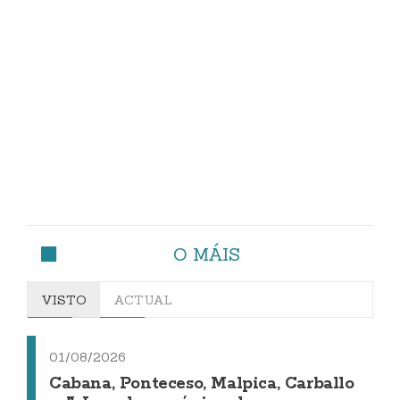
O MÁIS
VISTO
ACTUAL
01/08/2026
Cabana, Ponteceso, Malpica, Carballo