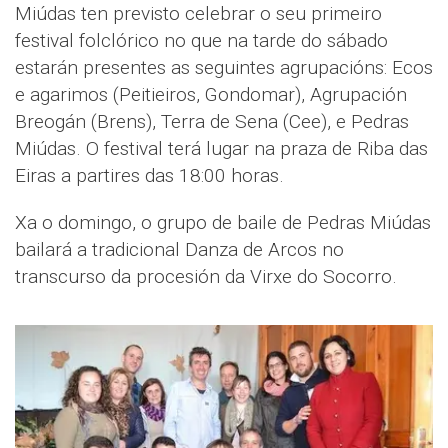
Miúdas ten previsto celebrar o seu primeiro
festival folclórico no que na tarde do sábado
estarán presentes as seguintes agrupacións: Ecos
e agarimos (Peitieiros, Gondomar), Agrupación
Breogán (Brens), Terra de Sena (Cee), e Pedras
Miúdas. O festival terá lugar na praza de Riba das
Eiras a partires das 18:00 horas.
Xa o domingo, o grupo de baile de Pedras Miúdas
bailará a tradicional Danza de Arcos no
transcurso da procesión da Virxe do Socorro.