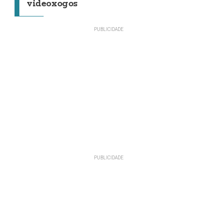
videoxogos