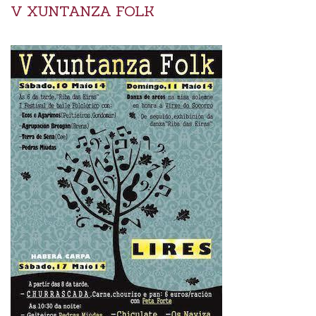
V XUNTANZA FOLK