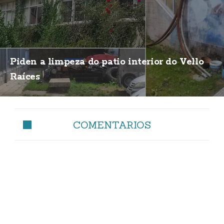
Piden a limpeza do patio interior do Vello
Raíces
COMENTARIOS