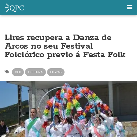
Lires recupera a Danza de
Arcos no seu Festival
Folclórico previo á Festa Folk
CEE
CULTURA
FESTAS