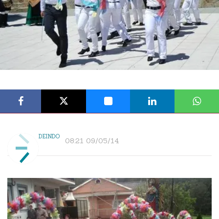
DEINDO
08:21 09/05/14