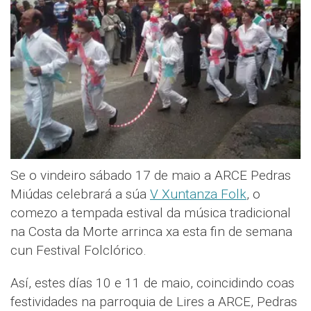
Se o vindeiro sábado 17 de maio a ARCE Pedras
Miúdas celebrará a súa
V Xuntanza Folk
, o
comezo a tempada estival da música tradicional
na Costa da Morte arrinca xa esta fin de semana
cun Festival Folclórico.
Así, estes días 10 e 11 de maio, coincidindo coas
festividades na parroquia de Lires a ARCE, Pedras