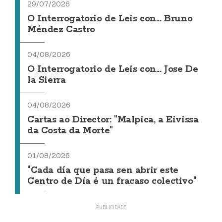
29/07/2026
O Interrogatorio de Leis con... Bruno
Méndez Castro
04/08/2026
O Interrogatorio de Leis con... Jose De
la Sierra
04/08/2026
Cartas ao Director: "Malpica, a Eivissa
da Costa da Morte"
01/08/2026
"Cada día que pasa sen abrir este
Centro de Día é un fracaso colectivo"