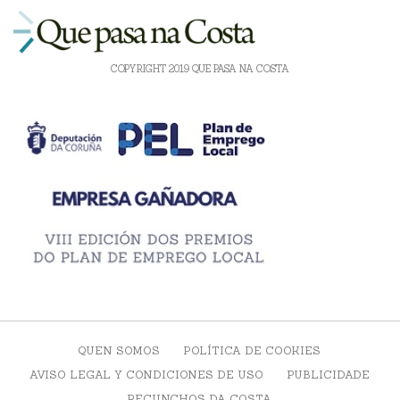
COPYRIGHT 2019 QUE PASA NA COSTA
QUEN SOMOS
POLÍTICA DE COOKIES
AVISO LEGAL Y CONDICIONES DE USO
PUBLICIDADE
RECUNCHOS DA COSTA