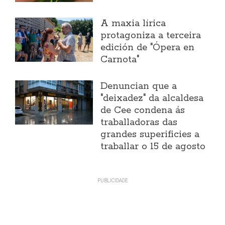
A maxia lírica
protagoniza a terceira
edición de "Ópera en
Carnota"
Denuncian que a
"deixadez" da alcaldesa
de Cee condena ás
traballadoras das
grandes superificies a
traballar o 15 de agosto