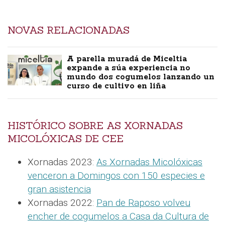
NOVAS RELACIONADAS
A parella muradá de Miceltia
expande a súa experiencia no
mundo dos cogumelos lanzando un
curso de cultivo en liña
HISTÓRICO SOBRE AS XORNADAS
MICOLÓXICAS DE CEE
Xornadas 2023:
As Xornadas Micolóxicas
venceron a Domingos con 150 especies e
gran asistencia
Xornadas 2022:
Pan de Raposo volveu
encher de cogumelos a Casa da Cultura de