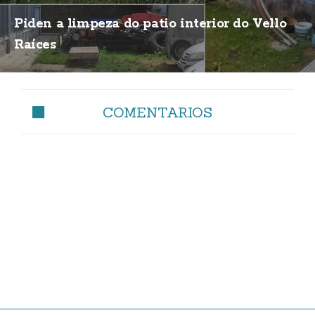
Piden a limpeza do patio interior do Vello
Raíces
COMENTARIOS