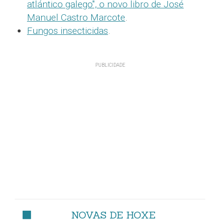
atlántico galego", o novo libro de José
Manuel Castro Marcote
.
Fungos insecticidas
.
NOVAS DE HOXE