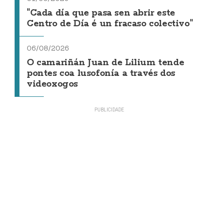
"Cada día que pasa sen abrir este
Centro de Día é un fracaso colectivo"
06/08/2026
O camariñán Juan de Lilium tende
pontes coa lusofonía a través dos
videoxogos