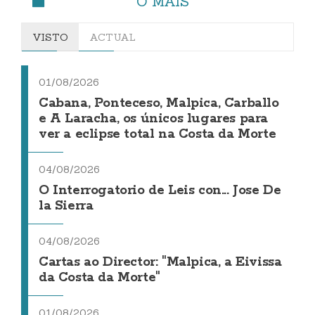
O MÁIS
VISTO
ACTUAL
01/08/2026
Cabana, Ponteceso, Malpica, Carballo
e A Laracha, os únicos lugares para
ver a eclipse total na Costa da Morte
04/08/2026
O Interrogatorio de Leis con... Jose De
la Sierra
04/08/2026
Cartas ao Director: "Malpica, a Eivissa
da Costa da Morte"
01/08/2026