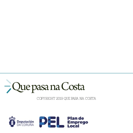
COPYRIGHT 2019 QUE PASA NA COSTA