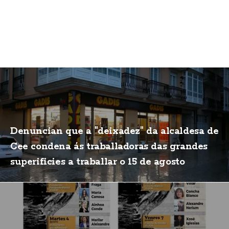
Denuncian que a "deixadez" da alcaldesa de
Cee condena ás traballadoras das grandes
superificies a traballar o 15 de agosto