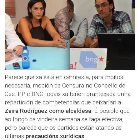
Parece que xa está en cernres a, para moitos
necesaria, moción de Censura no Concello de
Cee. PP e BNG locais xa teñen prantexada unha
repartición de competencias que deixarían a
Zaira Rodríguez como alcaldesa
. É posible que
ao longo da vindeira semana se faga efectiva,
pero parece que os partidos están atando as
últimas
precaucións xurídicas
.