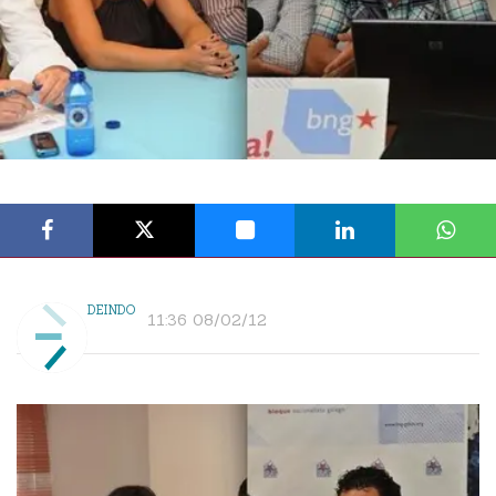
DEINDO
11:36 08/02/12