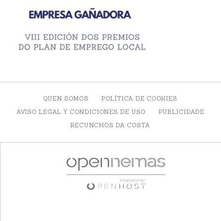
QUEN SOMOS
POLÍTICA DE COOKIES
AVISO LEGAL Y CONDICIONES DE USO
PUBLICIDADE
RECUNCHOS DA COSTA