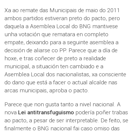
Xa ao remate das Municipais de maio do 2011
ambos partidos estiveran preto do pacto, pero
daquela a Asemblea Local do BNG mantivese
unha votación que rematara en completo
empate, deixando para a seguinte asemblea a
decisión de aliarse co PP. Parece que a día de
hoxe, e tras coñecer de preto a realidade
municipal, a situación ten cambiado e a
Asemblea Local dos nacionalistas, xa consciente
do dano que está a facer o actual alcalde nas
arcas municipais, aproba o pacto.
Parece que non gusta tanto a nivel nacional. A
nova
Lei antitransfuguismo
podería poñer trabas
ao pacto, a pesar de ser interpretable. De feito, se
finalmente o BNG nacional fai caso omiso das