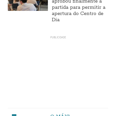
aprobou finalmente a
partida para permitir a
apertura do Centro de
Día