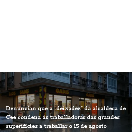
Denuncian que a "deixadez" da alcaldesa de
Cee condena ás traballadoras das grandes
superificies a traballar o 15 de agosto