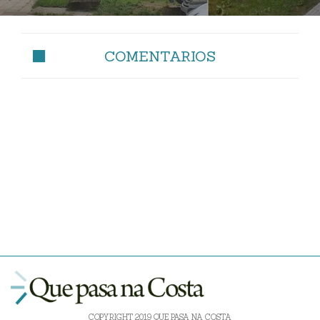
COMENTARIOS
COPYRIGHT 2019 QUE PASA NA COSTA