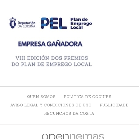
QUEN SOMOS
POLÍTICA DE COOKIES
AVISO LEGAL Y CONDICIONES DE USO
PUBLICIDADE
RECUNCHOS DA COSTA