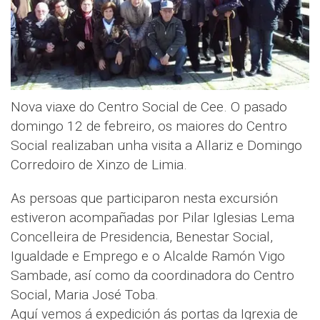
Nova viaxe do Centro Social de Cee. O pasado
domingo 12 de febreiro, os maiores do Centro
Social realizaban unha visita a Allariz e Domingo
Corredoiro de Xinzo de Limia.
As persoas que participaron nesta excursión
estiveron acompañadas por Pilar Iglesias Lema
Concelleira de Presidencia, Benestar Social,
Igualdade e Emprego e o Alcalde Ramón Vigo
Sambade, así como da coordinadora do Centro
Social, Maria José Toba.
Aquí vemos á expedición ás portas da Igrexia de