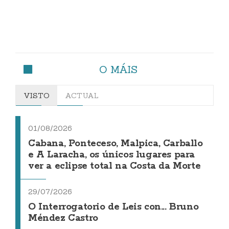
O MÁIS
VISTO
ACTUAL
01/08/2026
Cabana, Ponteceso, Malpica, Carballo
e A Laracha, os únicos lugares para
ver a eclipse total na Costa da Morte
29/07/2026
O Interrogatorio de Leis con... Bruno
Méndez Castro