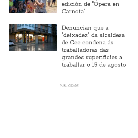
edición de "Ópera en
Carnota"
Denuncian que a
"deixadez" da alcaldesa
de Cee condena ás
traballadoras das
grandes superificies a
traballar o 15 de agosto