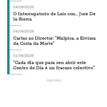
04/08/2026
O Interrogatorio de Leis con... Jose De
la Sierra
04/08/2026
Cartas ao Director: "Malpica, a Eivissa
da Costa da Morte"
01/08/2026
"Cada día que pasa sen abrir este
Centro de Día é un fracaso colectivo"