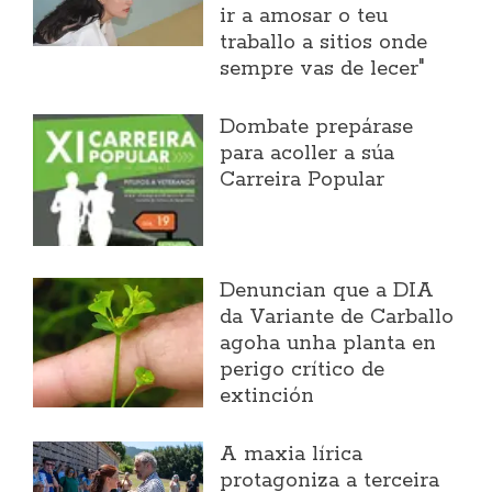
ir a amosar o teu
traballo a sitios onde
sempre vas de lecer"
Dombate prepárase
para acoller a súa
Carreira Popular
Denuncian que a DIA
da Variante de Carballo
agoha unha planta en
perigo crítico de
extinción
A maxia lírica
protagoniza a terceira