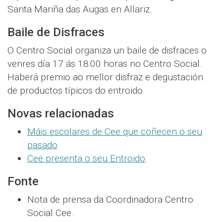
Santa Mariña das Augas en Allariz.
Baile de Disfraces
O Centro Social organiza un baile de disfraces o
venres día 17 ás 18:00 horas no Centro Social.
Haberá premio ao mellor disfraz e degustación
de productos típicos do entroido.
Novas relacionadas
Máis escolares de Cee que coñecen o seu
pasado
.
Cee presenta o seu Entroido
.
Fonte
Nota de prensa da Coordinadora Centro
Social Cee.