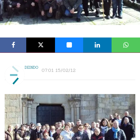
DEINDO
07:01 15/02/12