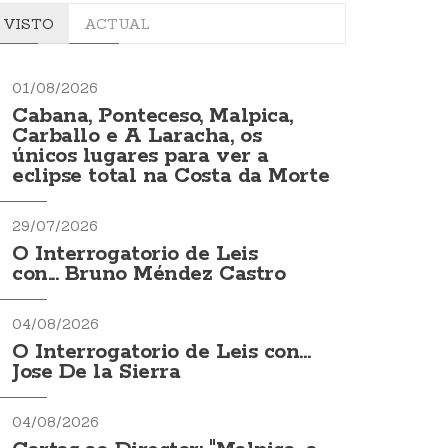
VISTO
ACTUAL
01/08/2026
Cabana, Ponteceso, Malpica,
Carballo e A Laracha, os
únicos lugares para ver a
eclipse total na Costa da Morte
29/07/2026
O Interrogatorio de Leis
con... Bruno Méndez Castro
04/08/2026
O Interrogatorio de Leis con...
Jose De la Sierra
04/08/2026