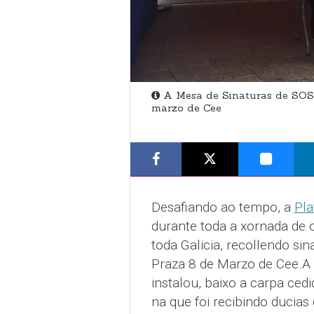
A Mesa de Sinaturas de SOS 
marzo de Cee
Desafiando ao tempo, a
Pla
durante toda a xornada de o
toda Galicia, recollendo si
Praza 8 de Marzo de Cee.A 
instalou, baixo a carpa cedi
na que foi recibindo ducias