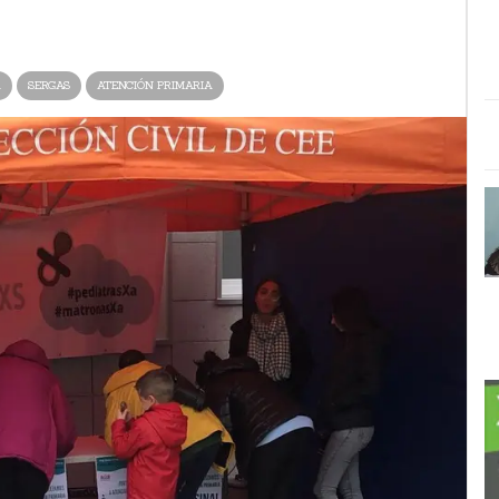
A
SERGAS
ATENCIÓN PRIMARIA