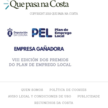
COPYRIGHT 2019 QUE PASA NA COSTA
QUEN SOMOS
POLÍTICA DE COOKIES
AVISO LEGAL Y CONDICIONES DE USO
PUBLICIDADE
RECUNCHOS DA COSTA