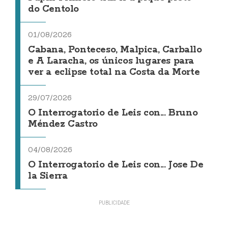
do Centolo
01/08/2026
Cabana, Ponteceso, Malpica, Carballo
e A Laracha, os únicos lugares para
ver a eclipse total na Costa da Morte
29/07/2026
O Interrogatorio de Leis con... Bruno
Méndez Castro
04/08/2026
O Interrogatorio de Leis con... Jose De
la Sierra