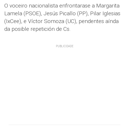
O voceiro nacionalista enfrontarase a Margarita
Lamela (PSOE), Jesús Picallo (PP), Pilar Iglesias
(IxCee), e Víctor Somoza (UC), pendentes aínda
da posible repetición de Cs.