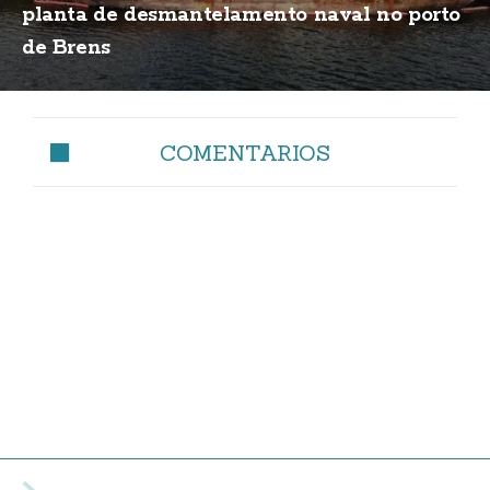
planta de desmantelamento naval no porto
de Brens
COMENTARIOS