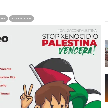
ERRA
MANIFESTACIÓN