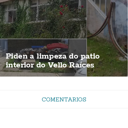
Piden a limpeza do patio
interior do Vello Raíces
COMENTARIOS