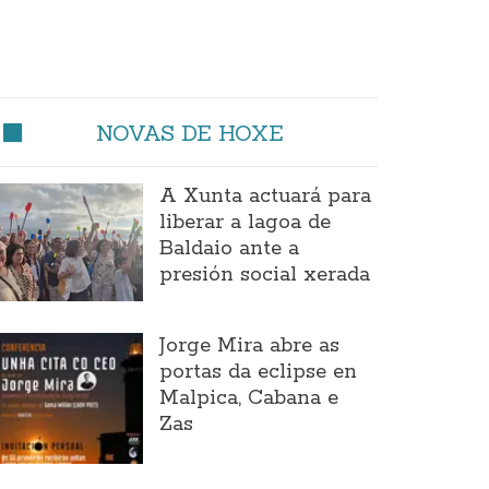
NOVAS DE HOXE
A Xunta actuará para
liberar a lagoa de
Baldaio ante a
presión social xerada
Jorge Mira abre as
portas da eclipse en
Malpica, Cabana e
Zas