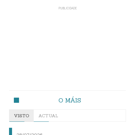
O MÁIS
VISTO
ACTUAL