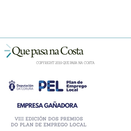
COPYRIGHT 2019 QUE PASA NA COSTA