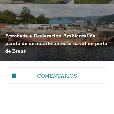
Aprobada a Declaración Ambiental da
planta de desmantelamento naval no porto
de Brens
COMENTARIOS