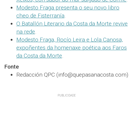
Modesto Fraga presenta o seu novo libro
cheo de Fisterranía
.
O Batallón Literario da Costa da Morte revive
na rede
.
Modesto Fraga, Rocío Leira e Lola Canosa,
expoñentes da homenaxe poética aos Faros
da Costa da Morte
.
Fonte
Redacción QPC (info@quepasanacosta.com)