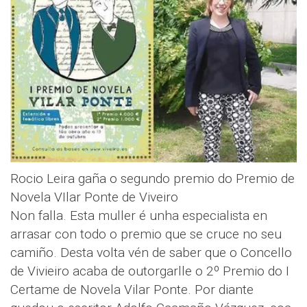
Rocio Leira gaña o segundo premio do Premio de
Novela VIlar Ponte de Viveiro
Non falla. Esta muller é unha especialista en
arrasar con todo o premio que se cruce no seu
camiño. Desta volta vén de saber que o Concello
de Vivieiro acaba de outorgarlle o 2º Premio do I
Certame de Novela Vilar Ponte. Por diante