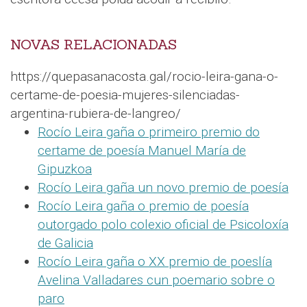
NOVAS RELACIONADAS
https://quepasanacosta.gal/rocio-leira-gana-o-
certame-de-poesia-mujeres-silenciadas-
argentina-rubiera-de-langreo/
Rocío Leira gaña o primeiro premio do
certame de poesía Manuel María de
Gipuzkoa
Rocío Leira gaña un novo premio de poesía
Rocío Leira gaña o premio de poesía
outorgado polo colexio oficial de Psicoloxía
de Galicia
Rocío Leira gaña o XX premio de poeslía
Avelina Valladares cun poemario sobre o
paro