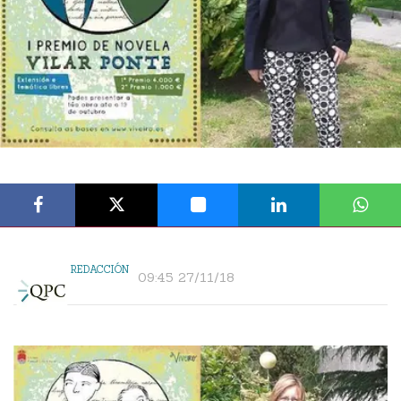
REDACCIÓN
09:45 27/11/18