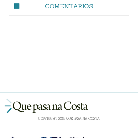
COMENTARIOS
COPYRIGHT 2019 QUE PASA NA COSTA