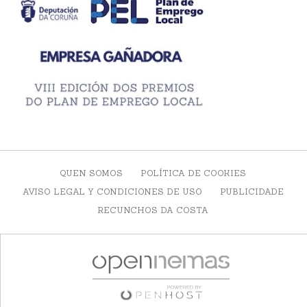
QUEN SOMOS
POLÍTICA DE COOKIES
AVISO LEGAL Y CONDICIONES DE USO
PUBLICIDADE
RECUNCHOS DA COSTA