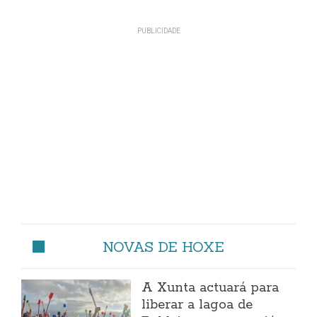
NOVAS DE HOXE
A Xunta actuará para
liberar a lagoa de