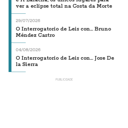
ver a eclipse total na Costa da Morte
29/07/2026
O Interrogatorio de Leis con... Bruno
Méndez Castro
04/08/2026
O Interrogatorio de Leis con... Jose De
la Sierra