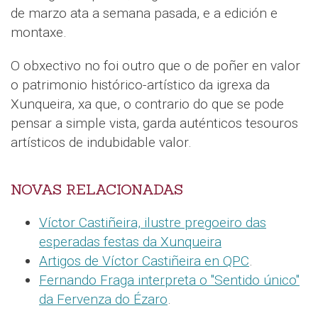
de marzo ata a semana pasada, e a edición e
montaxe.
O obxectivo no foi outro que o de poñer en valor
o patrimonio histórico-artístico da igrexa da
Xunqueira, xa que, o contrario do que se pode
pensar a simple vista, garda auténticos tesouros
artísticos de indubidable valor.
NOVAS RELACIONADAS
Víctor Castiñeira, ilustre pregoeiro das
esperadas festas da Xunqueira
Artigos de Víctor Castiñeira en QPC
.
Fernando Fraga interpreta o "Sentido único"
da Fervenza do Ézaro
.