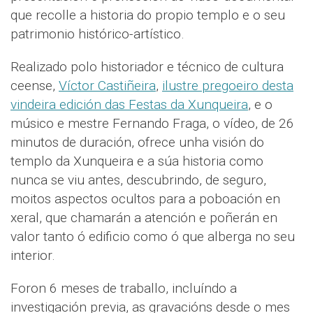
que recolle a historia do propio templo e o seu
patrimonio histórico-artístico.
Realizado polo historiador e técnico de cultura
ceense,
Víctor Castiñeira
,
ilustre pregoeiro desta
vindeira edición das Festas da Xunqueira
, e o
músico e mestre Fernando Fraga, o vídeo, de 26
minutos de duración, ofrece unha visión do
templo da Xunqueira e a súa historia como
nunca se viu antes, descubrindo, de seguro,
moitos aspectos ocultos para a poboación en
xeral, que chamarán a atención e poñerán en
valor tanto ó edificio como ó que alberga no seu
interior.
Foron 6 meses de traballo, incluíndo a
investigación previa, as gravacións desde o mes