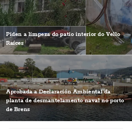
Piden a limpeza do patio interior do Vello
Raíces
Aprobada a Declaración Ambiental da
planta de desmantelamento naval no porto
de Brens