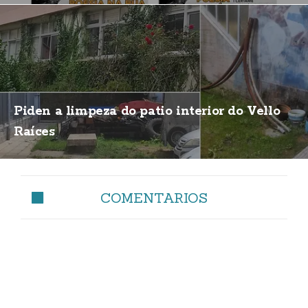
Piden a limpeza do patio interior do Vello
Raíces
COMENTARIOS