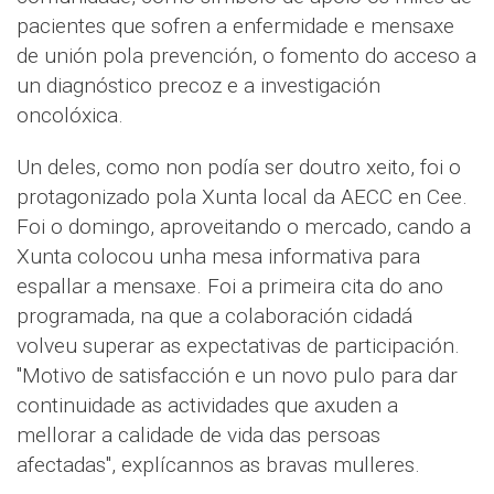
pacientes que sofren a enfermidade e mensaxe
de unión pola prevención, o fomento do acceso a
un diagnóstico precoz e a investigación
oncolóxica.
Un deles, como non podía ser doutro xeito, foi o
protagonizado pola Xunta local da AECC en Cee.
Foi o domingo, aproveitando o mercado, cando a
Xunta colocou unha mesa informativa para
espallar a mensaxe. Foi a primeira cita do ano
programada, na que a colaboración cidadá
volveu superar as expectativas de participación.
"Motivo de satisfacción e un novo pulo para dar
continuidade as actividades que axuden a
mellorar a calidade de vida das persoas
afectadas", explícannos as bravas mulleres.