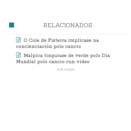
RELACIONADOS
O Cole de Fisterra implícase na
concienciación polo cancro
Malpica tinguiuse de verde polo Día
Mundial polo cancro cun vídeo