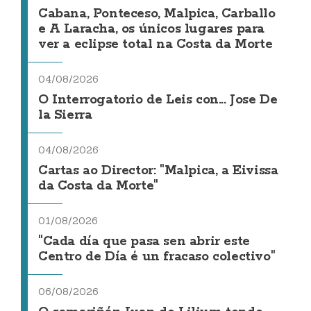
Cabana, Ponteceso, Malpica, Carballo
e A Laracha, os únicos lugares para
ver a eclipse total na Costa da Morte
04/08/2026
O Interrogatorio de Leis con... Jose De
la Sierra
04/08/2026
Cartas ao Director: "Malpica, a Eivissa
da Costa da Morte"
01/08/2026
"Cada día que pasa sen abrir este
Centro de Día é un fracaso colectivo"
06/08/2026