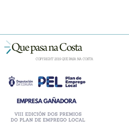
COPYRIGHT 2019 QUE PASA NA COSTA