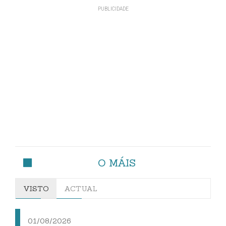
O MÁIS
VISTO
ACTUAL
01/08/2026