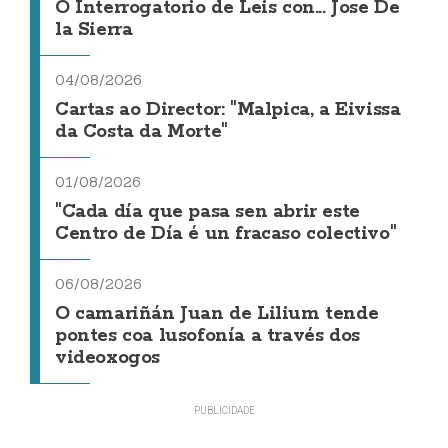
O Interrogatorio de Leis con... Jose De
la Sierra
04/08/2026
Cartas ao Director: "Malpica, a Eivissa
da Costa da Morte"
01/08/2026
"Cada día que pasa sen abrir este
Centro de Día é un fracaso colectivo"
06/08/2026
O camariñán Juan de Lilium tende
pontes coa lusofonía a través dos
videoxogos