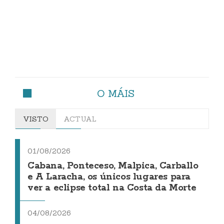
O MÁIS
VISTO
ACTUAL
01/08/2026
Cabana, Ponteceso, Malpica, Carballo
e A Laracha, os únicos lugares para
ver a eclipse total na Costa da Morte
04/08/2026