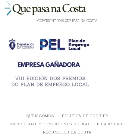
COPYRIGHT 2019 QUE PASA NA COSTA
QUEN SOMOS
POLÍTICA DE COOKIES
AVISO LEGAL Y CONDICIONES DE USO
PUBLICIDADE
RECUNCHOS DA COSTA