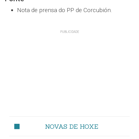
Nota de prensa do PP de Corcubión.
NOVAS DE HOXE