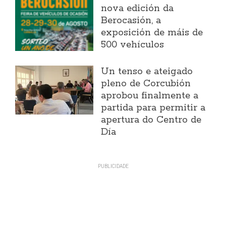
nova edición da
Berocasión, a
exposición de máis de
500 vehículos
Un tenso e ateigado
pleno de Corcubión
aprobou finalmente a
partida para permitir a
apertura do Centro de
Día