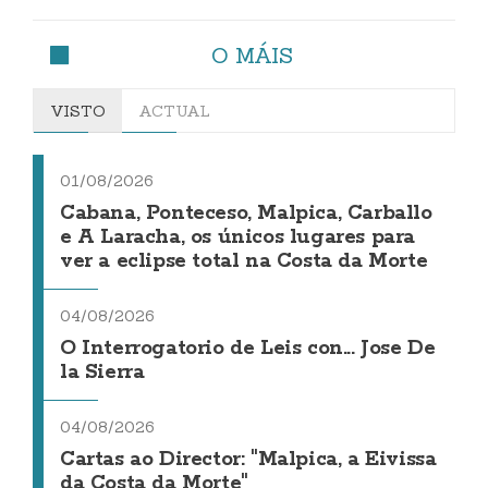
O MÁIS
VISTO
ACTUAL
01/08/2026
Cabana, Ponteceso, Malpica, Carballo
e A Laracha, os únicos lugares para
ver a eclipse total na Costa da Morte
04/08/2026
O Interrogatorio de Leis con... Jose De
la Sierra
04/08/2026
Cartas ao Director: "Malpica, a Eivissa
da Costa da Morte"