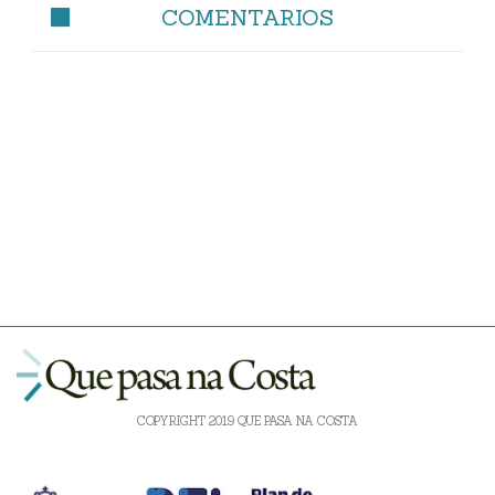
COMENTARIOS
COPYRIGHT 2019 QUE PASA NA COSTA