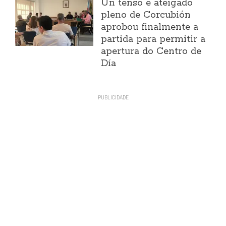
Un tenso e ateigado
pleno de Corcubión
aprobou finalmente a
partida para permitir a
apertura do Centro de
Día