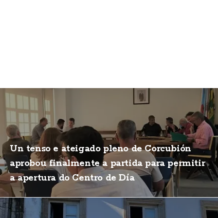
Un tenso e ateigado pleno de Corcubión
aprobou finalmente a partida para permitir
a apertura do Centro de Día