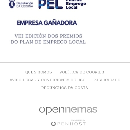
QUEN SOMOS
POLÍTICA DE COOKIES
AVISO LEGAL Y CONDICIONES DE USO
PUBLICIDADE
RECUNCHOS DA COSTA