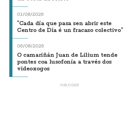
01/08/2026
"Cada día que pasa sen abrir este
Centro de Día é un fracaso colectivo"
06/08/2026
O camariñán Juan de Lilium tende
pontes coa lusofonía a través dos
videoxogos