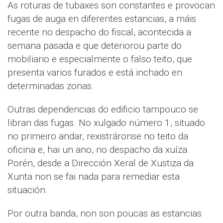
As roturas de tubaxes son constantes e provocan
fugas de auga en diferentes estancias, a máis
recente no despacho do fiscal, acontecida a
semana pasada e que deteriorou parte do
mobiliario e especialmente o falso teito, que
presenta varios furados e está inchado en
determinadas zonas.
Outras dependencias do edificio tampouco se
libran das fugas. No xulgado número 1, situado
no primeiro andar, rexistráronse no teito da
oficina e, hai un ano, no despacho da xuíza.
Porén, desde a Dirección Xeral de Xustiza da
Xunta non se fai nada para remediar esta
situación.
Por outra banda, non son poucas as estancias