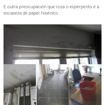
E outra preocupación que roza o esperpento é a
escaseza de papel hixiénico.