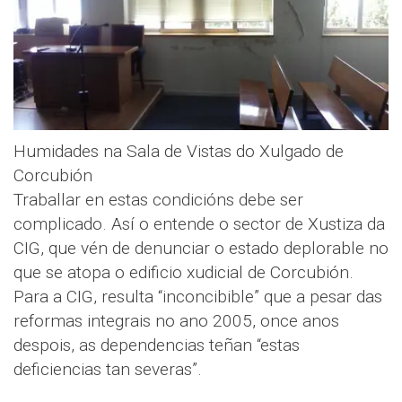
Humidades na Sala de Vistas do Xulgado de
Corcubión
Traballar en estas condicións debe ser
complicado. Así o entende o sector de Xustiza da
CIG, que vén de denunciar o estado deplorable no
que se atopa o edificio xudicial de Corcubión.
Para a CIG, resulta “inconcibible” que a pesar das
reformas integrais no ano 2005, once anos
despois, as dependencias teñan “estas
deficiencias tan severas”.