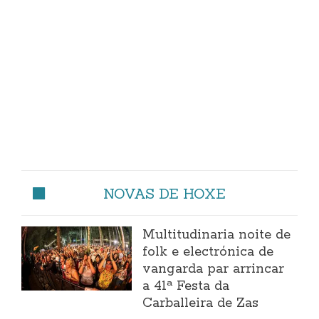
NOVAS DE HOXE
Multitudinaria noite de
folk e electrónica de
vangarda par arrincar
a 41ª Festa da
Carballeira de Zas