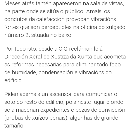
Meses atrás tamén apareceron na sala de vistas,
na parte onde se sitúa o público. Amais, os
condutos da calefacción provocan vibracións
fortes que son perceptibles na oficina do xulgado
número 2, situada no baixo.
Por todo isto, desde a CIG reclámanlle á
Dirección Xeral de Xustiza da Xunta que acometa
as reformas necesarias para eliminar todo foco
de humidade, condensación e vibracións do
edificio.
Piden ademais un ascensor para comunicar o
soto co resto do edificio, pois neste lugar é onde
se almacenan expedientes e pezas de convicción
(probas de xuízos penais), algunhas de grande
tamaño.