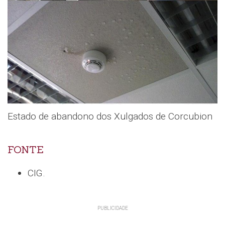
Estado de abandono dos Xulgados de Corcubion
FONTE
CIG.