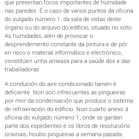
que presentan focos importantes de humidade
nas paredes. É o caso de varios puntos da oficina
do xulgado número 1, da sala de vistas deste
órgano ou do arquivo do edificio, situado no soto.
As humidades, alén de provocar o
desprendemento constante da pintura e de pór
en risco o material informático e electrónico,
constitúen unha ameaza para a saúde dos e das
traballadoras.
A condución do aire condicionado tamén é
deficiente. Non son infrecuentes as pingueiras
por mor da condensación que produce o sistema
de refrixeración do edificio. Nun cuarto anexo á
oficina do xulgado número 1, onde se gardan
parte dos expedientes e os libros de resolucións
orixinais, houbo pingueiras a semana pasada.