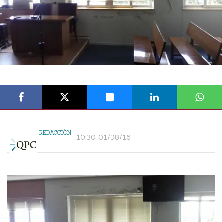
REDACCIÓN
10:30 01/08/16