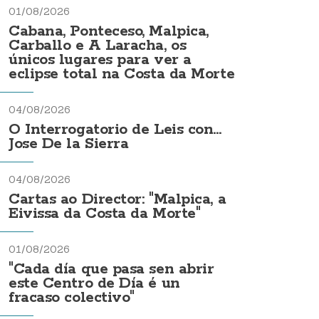
01/08/2026
Cabana, Ponteceso, Malpica,
Carballo e A Laracha, os
únicos lugares para ver a
eclipse total na Costa da Morte
04/08/2026
O Interrogatorio de Leis con...
Jose De la Sierra
04/08/2026
Cartas ao Director: "Malpica, a
Eivissa da Costa da Morte"
01/08/2026
"Cada día que pasa sen abrir
este Centro de Día é un
fracaso colectivo"