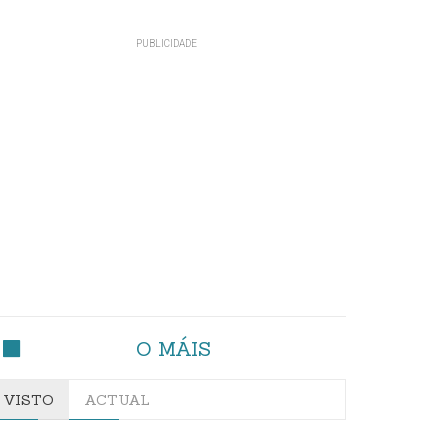
O MÁIS
VISTO
ACTUAL