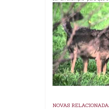
NOVAS RELACIONADA