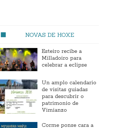
NOVAS DE HOXE
Esteiro recibe a
Milladoiro para
celebrar a eclipse
Un amplo calendario
de visitas guiadas
para descubrir o
patrimonio de
Vimianzo
Corme ponse cara a