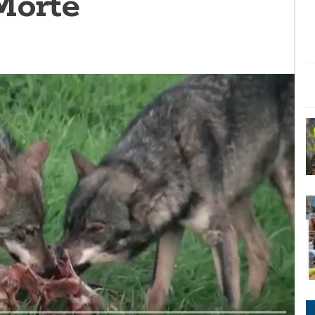
Morte