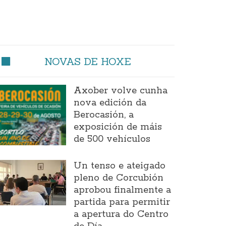
NOVAS DE HOXE
Axober volve cunha
nova edición da
Berocasión, a
exposición de máis
de 500 vehículos
Un tenso e ateigado
pleno de Corcubión
aprobou finalmente a
partida para permitir
a apertura do Centro