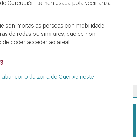
 de Corcubión, tamén usada pola veciñanza
ue son moitas as persoas con mobilidade
ras de rodas ou similares, que de non
 de poder acceder ao areal.
S
 abandono da zona de Quenxe neste