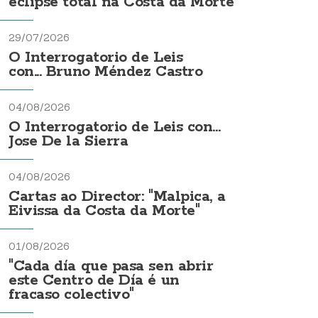
eclipse total na Costa da Morte
29/07/2026
O Interrogatorio de Leis
con... Bruno Méndez Castro
04/08/2026
O Interrogatorio de Leis con...
Jose De la Sierra
04/08/2026
Cartas ao Director: "Malpica, a
Eivissa da Costa da Morte"
01/08/2026
"Cada día que pasa sen abrir
este Centro de Día é un
fracaso colectivo"