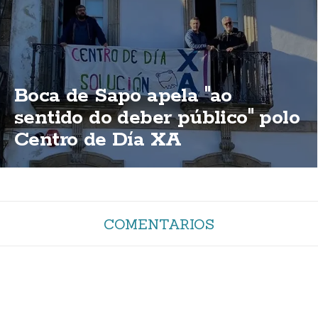
Boca de Sapo apela "ao
sentido do deber público" polo
Centro de Día XA
COMENTARIOS