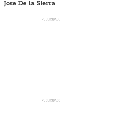
Jose De la Sierra