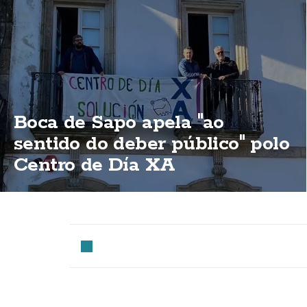
Boca de Sapo apela "ao
sentido do deber público" polo
Centro de Día XA