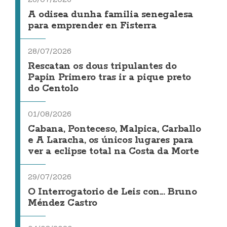
A odisea dunha familia senegalesa
para emprender en Fisterra
28/07/2026
Rescatan os dous tripulantes do
Papin Primero tras ir a pique preto
do Centolo
01/08/2026
Cabana, Ponteceso, Malpica, Carballo
e A Laracha, os únicos lugares para
ver a eclipse total na Costa da Morte
29/07/2026
O Interrogatorio de Leis con... Bruno
Méndez Castro