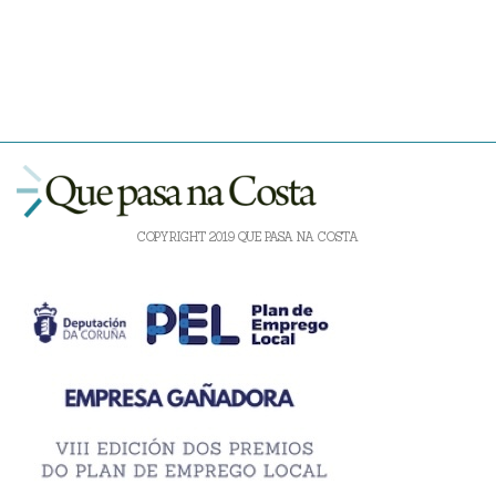
COPYRIGHT 2019 QUE PASA NA COSTA