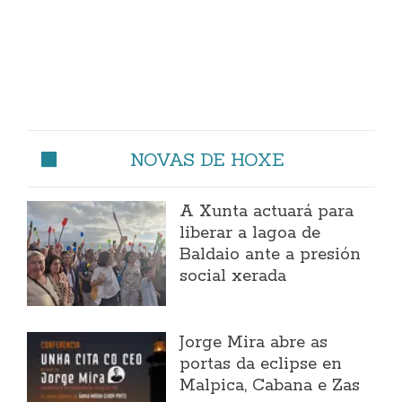
NOVAS DE HOXE
A Xunta actuará para
liberar a lagoa de
Baldaio ante a presión
social xerada
Jorge Mira abre as
portas da eclipse en
Malpica, Cabana e Zas