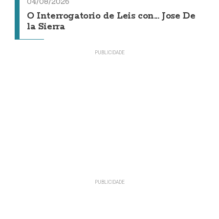
04/08/2026
O Interrogatorio de Leis con... Jose De
la Sierra