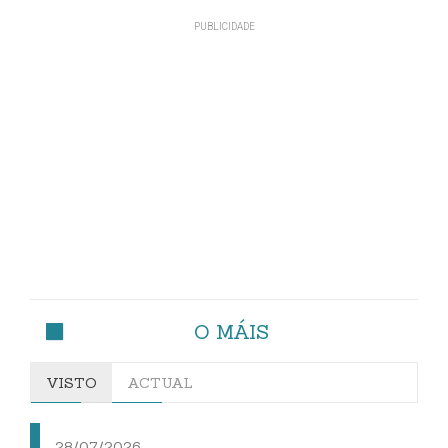
O MÁIS
VISTO
ACTUAL
28/07/2026