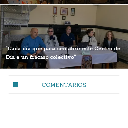
"Cada día que pasa sen abrir este Centro de
Día é un fracaso colectivo"
COMENTARIOS