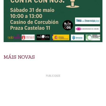
MÁIS NOVAS