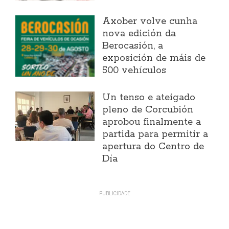
Axober volve cunha
nova edición da
Berocasión, a
exposición de máis de
500 vehículos
Un tenso e ateigado
pleno de Corcubión
aprobou finalmente a
partida para permitir a
apertura do Centro de
Día