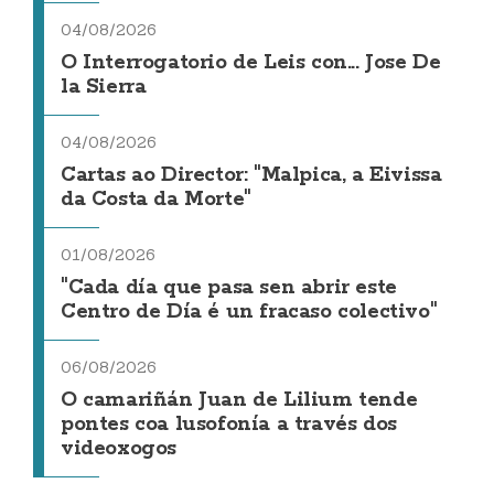
04/08/2026
O Interrogatorio de Leis con... Jose De
la Sierra
04/08/2026
Cartas ao Director: "Malpica, a Eivissa
da Costa da Morte"
01/08/2026
"Cada día que pasa sen abrir este
Centro de Día é un fracaso colectivo"
06/08/2026
O camariñán Juan de Lilium tende
pontes coa lusofonía a través dos
videoxogos