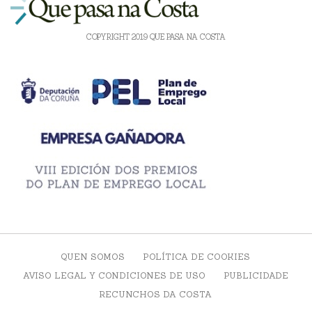
COPYRIGHT 2019 QUE PASA NA COSTA
QUEN SOMOS
POLÍTICA DE COOKIES
AVISO LEGAL Y CONDICIONES DE USO
PUBLICIDADE
RECUNCHOS DA COSTA