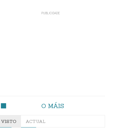
O MÁIS
VISTO
ACTUAL