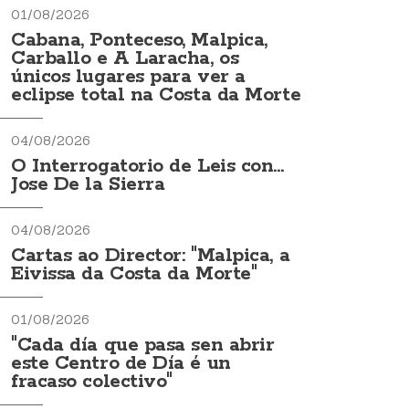
01/08/2026
Cabana, Ponteceso, Malpica,
Carballo e A Laracha, os
únicos lugares para ver a
eclipse total na Costa da Morte
04/08/2026
O Interrogatorio de Leis con...
Jose De la Sierra
04/08/2026
Cartas ao Director: "Malpica, a
Eivissa da Costa da Morte"
01/08/2026
"Cada día que pasa sen abrir
este Centro de Día é un
fracaso colectivo"