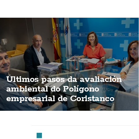
Últimos pasos da avaliación
ambiental do Polígono
empresarial de Coristanco