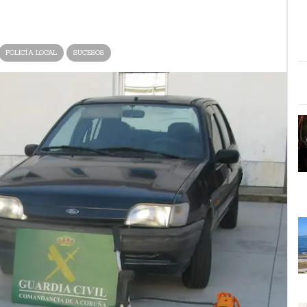
POLICÍA LOCAL
SUCESOS