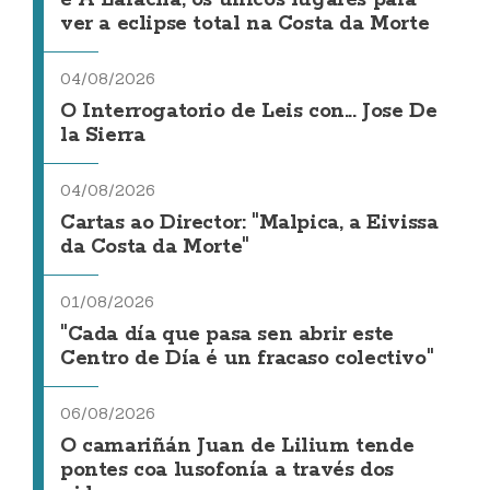
ver a eclipse total na Costa da Morte
04/08/2026
O Interrogatorio de Leis con... Jose De
la Sierra
04/08/2026
Cartas ao Director: "Malpica, a Eivissa
da Costa da Morte"
01/08/2026
"Cada día que pasa sen abrir este
Centro de Día é un fracaso colectivo"
06/08/2026
O camariñán Juan de Lilium tende
pontes coa lusofonía a través dos