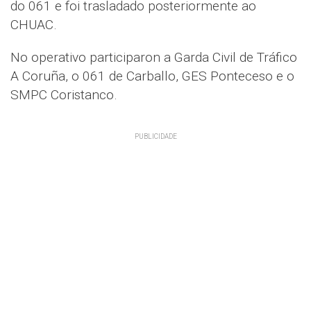
do 061 e foi trasladado posteriormente ao
CHUAC.
No operativo participaron a Garda Civil de Tráfico
A Coruña, o 061 de Carballo, GES Ponteceso e o
SMPC Coristanco.