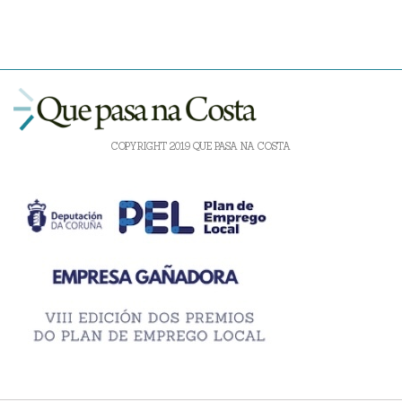
COPYRIGHT 2019 QUE PASA NA COSTA