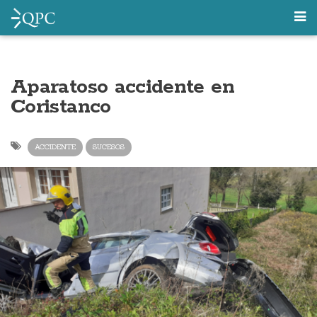
Aparatoso accidente en
Coristanco
ACCIDENTE
SUCESOS