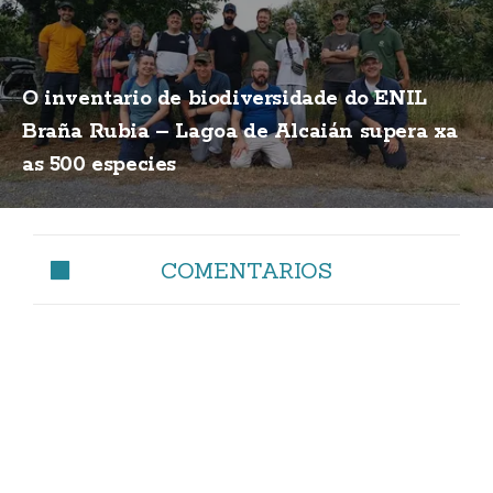
O inventario de biodiversidade do ENIL
Braña Rubia – Lagoa de Alcaián supera xa
as 500 especies
COMENTARIOS