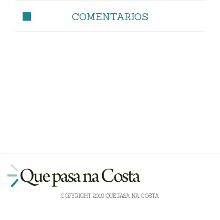
COMENTARIOS
COPYRIGHT 2019 QUE PASA NA COSTA