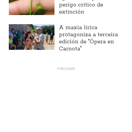
perigo crítico de
extinción
A maxia lírica
protagoniza a terceira
edición de "Ópera en
Carnota"