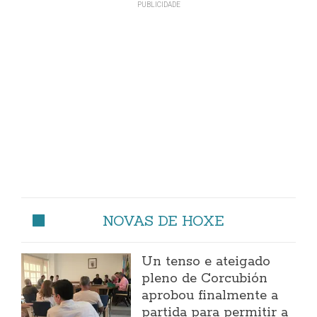
NOVAS DE HOXE
Un tenso e ateigado
pleno de Corcubión
aprobou finalmente a
partida para permitir a