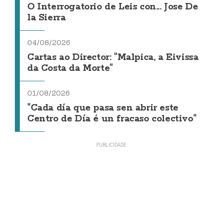
O Interrogatorio de Leis con... Jose De
la Sierra
04/08/2026
Cartas ao Director: "Malpica, a Eivissa
da Costa da Morte"
01/08/2026
"Cada día que pasa sen abrir este
Centro de Día é un fracaso colectivo"