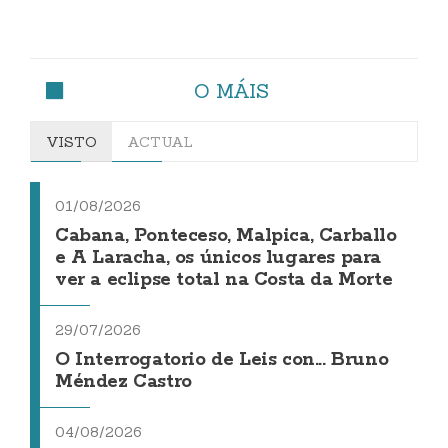
O MÁIS
VISTO
ACTUAL
01/08/2026
Cabana, Ponteceso, Malpica, Carballo
e A Laracha, os únicos lugares para
ver a eclipse total na Costa da Morte
29/07/2026
O Interrogatorio de Leis con... Bruno
Méndez Castro
04/08/2026