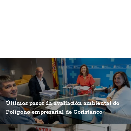
Últimos pasos da avaliación ambiental do
Polígono empresarial de Coristanco