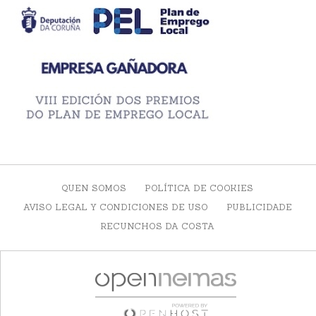
QUEN SOMOS
POLÍTICA DE COOKIES
AVISO LEGAL Y CONDICIONES DE USO
PUBLICIDADE
RECUNCHOS DA COSTA