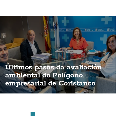
Últimos pasos da avaliación
ambiental do Polígono
empresarial de Coristanco