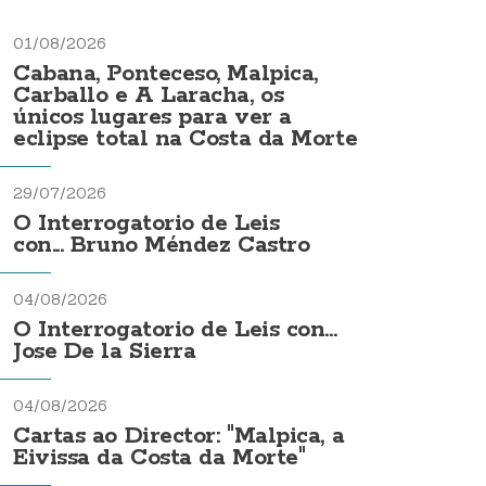
01/08/2026
Cabana, Ponteceso, Malpica,
Carballo e A Laracha, os
únicos lugares para ver a
eclipse total na Costa da Morte
29/07/2026
O Interrogatorio de Leis
con... Bruno Méndez Castro
04/08/2026
O Interrogatorio de Leis con...
Jose De la Sierra
04/08/2026
Cartas ao Director: "Malpica, a
Eivissa da Costa da Morte"