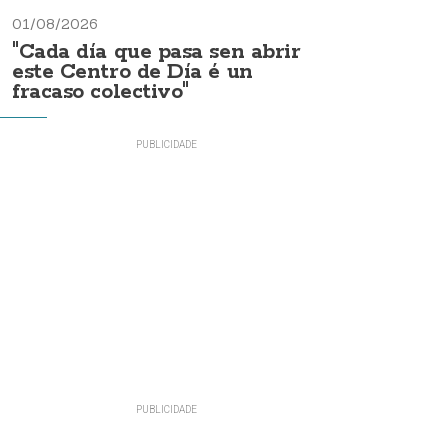
01/08/2026
"Cada día que pasa sen abrir
este Centro de Día é un
fracaso colectivo"