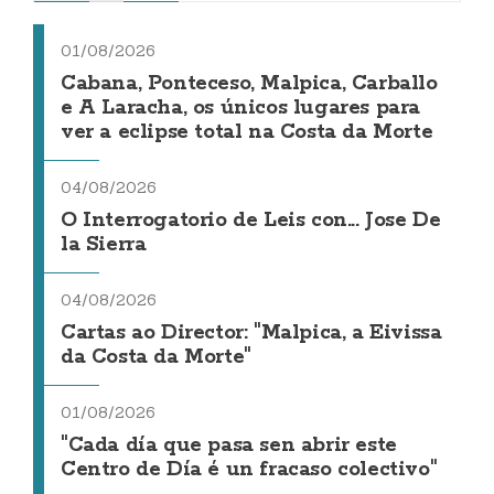
01/08/2026
Cabana, Ponteceso, Malpica, Carballo
e A Laracha, os únicos lugares para
ver a eclipse total na Costa da Morte
04/08/2026
O Interrogatorio de Leis con... Jose De
la Sierra
04/08/2026
Cartas ao Director: "Malpica, a Eivissa
da Costa da Morte"
01/08/2026
"Cada día que pasa sen abrir este
Centro de Día é un fracaso colectivo"