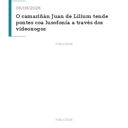
06/08/2026
O camariñán Juan de Lilium tende
pontes coa lusofonía a través dos
videoxogos