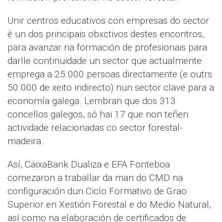
Unir centros educativos con empresas do sector
é un dos principais obxctivos destes encontros,
para avanzar na formación de profesionais para
darlle continuidade un sector que actualmente
emprega a 25.000 persoas directamente (e outrs
50.000 de xeito indirecto) nun sector clave para a
economía galega. Lembran que dos 313
concellos galegos, só hai 17 que non teñen
actividade relacionadas co sector forestal-
madeira.
Así, CaixaBank Dualiza e EFA Fonteboa
comezaron a traballar da man do CMD na
configuración dun Ciclo Formativo de Grao
Superior en Xestión Forestal e do Medio Natural,
así como na elaboración de certificados de