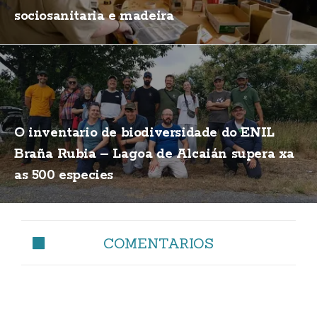
sociosanitaria e madeira
O inventario de biodiversidade do ENIL
Braña Rubia – Lagoa de Alcaián supera xa
as 500 especies
COMENTARIOS