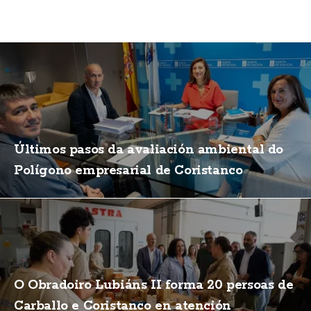
Últimos pasos da avaliación ambiental do
Polígono empresarial de Coristanco
O Obradoiro Lubiáns II forma 20 persoas de
Carballo e Coristanco en atención