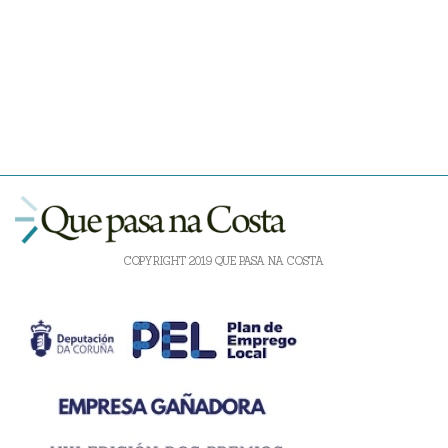
COPYRIGHT 2019 QUE PASA NA COSTA