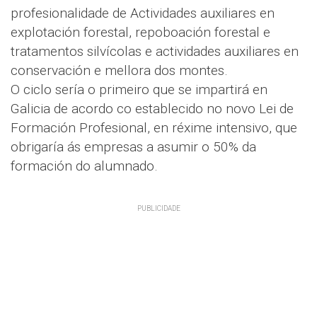
profesionalidade de Actividades auxiliares en
explotación forestal, repoboación forestal e
tratamentos silvícolas e actividades auxiliares en
conservación e mellora dos montes.
O ciclo sería o primeiro que se impartirá en
Galicia de acordo co establecido no novo Lei de
Formación Profesional, en réxime intensivo, que
obrigaría ás empresas a asumir o 50% da
formación do alumnado.