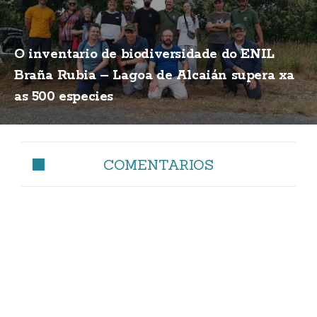
O inventario de biodiversidade do ENIL
Braña Rubia – Lagoa de Alcaián supera xa
as 500 especies
COMENTARIOS