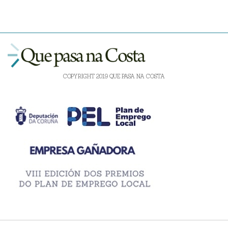
COPYRIGHT 2019 QUE PASA NA COSTA