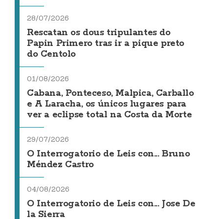
28/07/2026
Rescatan os dous tripulantes do
Papin Primero tras ir a pique preto
do Centolo
01/08/2026
Cabana, Ponteceso, Malpica, Carballo
e A Laracha, os únicos lugares para
ver a eclipse total na Costa da Morte
29/07/2026
O Interrogatorio de Leis con... Bruno
Méndez Castro
04/08/2026
O Interrogatorio de Leis con... Jose De
la Sierra