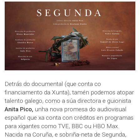
Detrás do documental (que conta co
financiamento da Xunta), tamén podemos atopar
talento galego, como a súa directora e guionista
Anita Pico,
unha nova promesa do audiovisual
español que xa conta con créditos en programas
para xigantes como TVE, BBC ou HBO Max.
Nacida na Coruña, e sobriña-neta de Segunda,