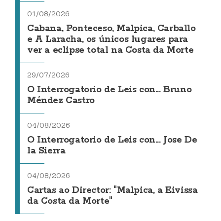
01/08/2026
Cabana, Ponteceso, Malpica, Carballo
e A Laracha, os únicos lugares para
ver a eclipse total na Costa da Morte
29/07/2026
O Interrogatorio de Leis con... Bruno
Méndez Castro
04/08/2026
O Interrogatorio de Leis con... Jose De
la Sierra
04/08/2026
Cartas ao Director: "Malpica, a Eivissa
da Costa da Morte"