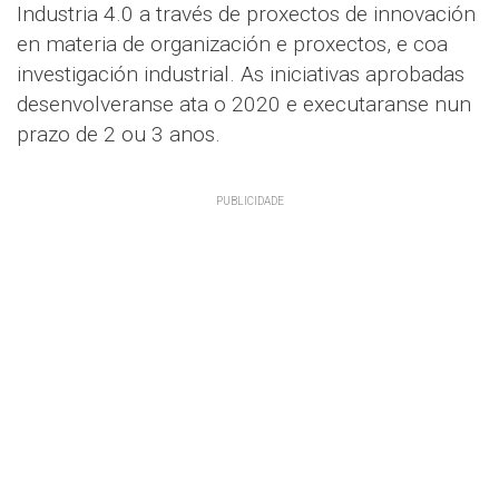
Industria 4.0 a través de proxectos de innovación
en materia de organización e proxectos, e coa
investigación industrial. As iniciativas aprobadas
desenvolveranse ata o 2020 e executaranse nun
prazo de 2 ou 3 anos.