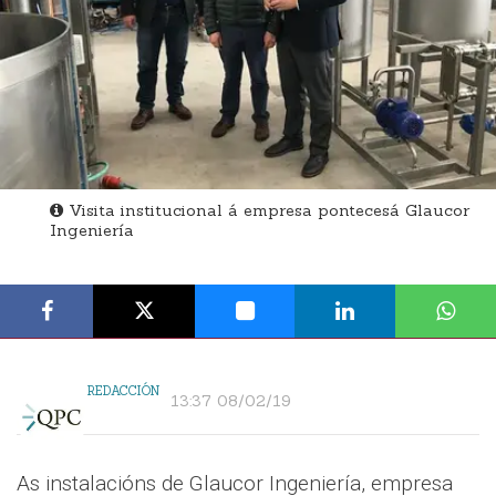
Visita institucional á empresa pontecesá Glaucor
Ingeniería
REDACCIÓN
13:37 08/02/19
As instalacións de Glaucor Ingeniería, empresa