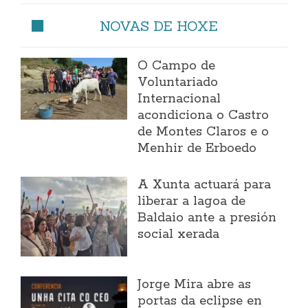
NOVAS DE HOXE
O Campo de
Voluntariado
Internacional
acondiciona o Castro
de Montes Claros e o
Menhir de Erboedo
A Xunta actuará para
liberar a lagoa de
Baldaio ante a presión
social xerada
Jorge Mira abre as
portas da eclipse en