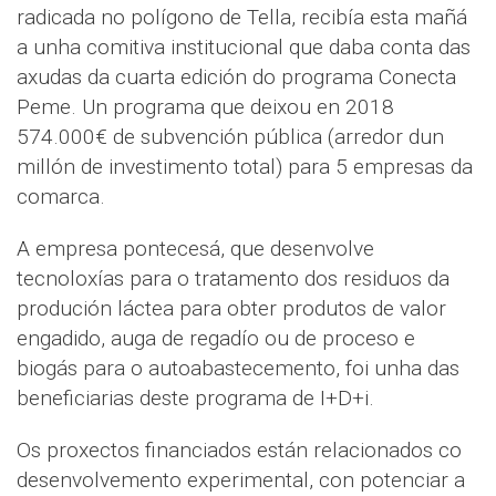
radicada no polígono de Tella, recibía esta mañá
a unha comitiva institucional que daba conta das
axudas da cuarta edición do programa Conecta
Peme. Un programa que deixou en 2018
574.000€ de subvención pública (arredor dun
millón de investimento total) para 5 empresas da
comarca.
A empresa pontecesá, que desenvolve
tecnoloxías para o tratamento dos residuos da
produción láctea para obter produtos de valor
engadido, auga de regadío ou de proceso e
biogás para o autoabastecemento, foi unha das
beneficiarias deste programa de I+D+i.
Os proxectos financiados están relacionados co
desenvolvemento experimental, con potenciar a