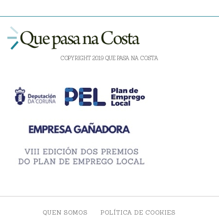
COPYRIGHT 2019 QUE PASA NA COSTA
QUEN SOMOS
POLÍTICA DE COOKIES