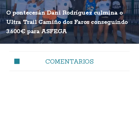
O pontecesán Dani Rodríguez culmina o
Ultra Trail Camiño dos Faros conseguindo
3.600€ para ASFEGA
COMENTARIOS