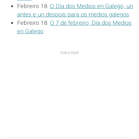
Febreiro 18:
O Día dos Medios en Galego, un
antes e un despois para os medios galegos
.
Febreiro 18:
O 7 de febreiro, Día dos Medios
en Galego
.