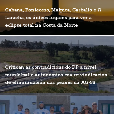
Cabana, Ponteceso, Malpica, Carballo e A
Laracha, os únicos lugares para ver a
eclipse total na Costa da Morte
Critican as contradicións do PP a nivel
municipal e autonómico coa reivindicación
de elimininación das peaxes da AG-55