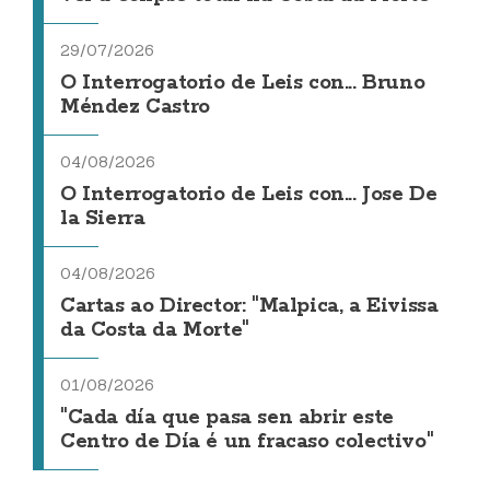
29/07/2026
O Interrogatorio de Leis con... Bruno
Méndez Castro
04/08/2026
O Interrogatorio de Leis con... Jose De
la Sierra
04/08/2026
Cartas ao Director: "Malpica, a Eivissa
da Costa da Morte"
01/08/2026
"Cada día que pasa sen abrir este
Centro de Día é un fracaso colectivo"