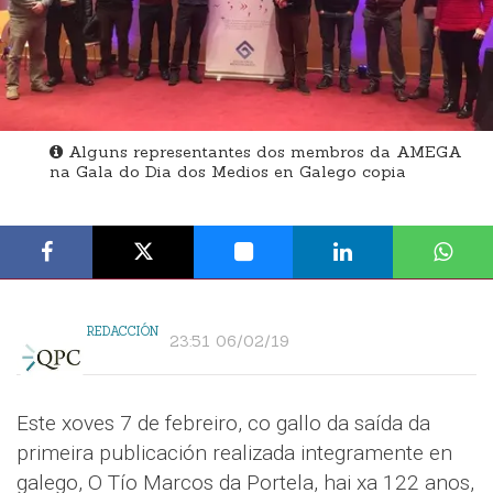
Alguns representantes dos membros da AMEGA
na Gala do Dia dos Medios en Galego copia
REDACCIÓN
23:51 06/02/19
Este xoves 7 de febreiro, co gallo da saída da
primeira publicación realizada integramente en
galego, O Tío Marcos da Portela, hai xa 122 anos,