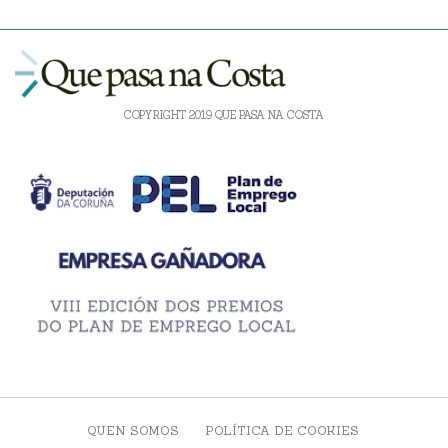
COPYRIGHT 2019 QUE PASA NA COSTA
QUEN SOMOS
POLÍTICA DE COOKIES