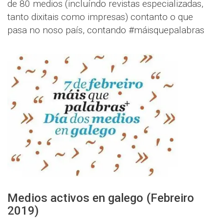
de 80 medios (incluíndo revistas especializadas,
tanto dixitais como impresas) contanto o que
pasa no noso país, contando #máisquepalabras
Medios activos en galego (Febreiro
2019)