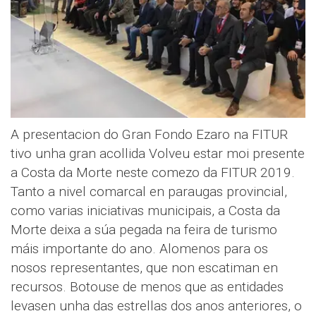
A presentacion do Gran Fondo Ezaro na FITUR
tivo unha gran acollida Volveu estar moi presente
a Costa da Morte neste comezo da FITUR 2019.
Tanto a nivel comarcal en paraugas provincial,
como varias iniciativas municipais, a Costa da
Morte deixa a súa pegada na feira de turismo
máis importante do ano. Alomenos para os
nosos representantes, que non escatiman en
recursos. Botouse de menos que as entidades
levasen unha das estrellas dos anos anteriores, o