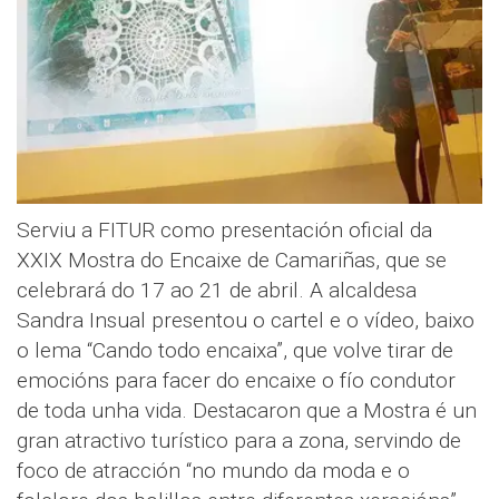
Serviu a FITUR como presentación oficial da
XXIX Mostra do Encaixe de Camariñas, que se
celebrará do 17 ao 21 de abril. A alcaldesa
Sandra Insual presentou o cartel e o vídeo, baixo
o lema “Cando todo encaixa”, que volve tirar de
emocións para facer do encaixe o fío condutor
de toda unha vida. Destacaron que a Mostra é un
gran atractivo turístico para a zona, servindo de
foco de atracción “no mundo da moda e o