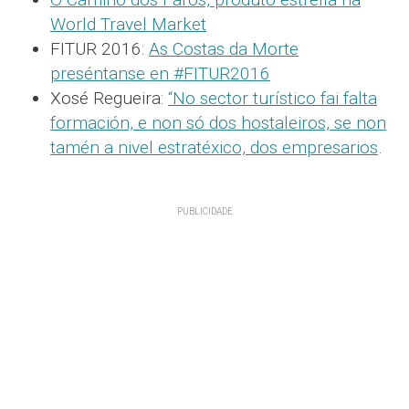
World Travel Market
FITUR 2016:
As Costas da Morte
preséntanse en #FITUR2016
Xosé Regueira:
“No sector turístico fai falta
formación, e non só dos hostaleiros, se non
tamén a nivel estratéxico, dos empresarios
.