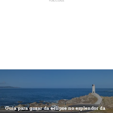
Guía para gozar da eclipse no esplendor da