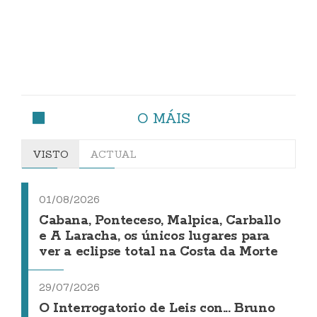
O MÁIS
VISTO
ACTUAL
01/08/2026
Cabana, Ponteceso, Malpica, Carballo
e A Laracha, os únicos lugares para
ver a eclipse total na Costa da Morte
29/07/2026
O Interrogatorio de Leis con... Bruno