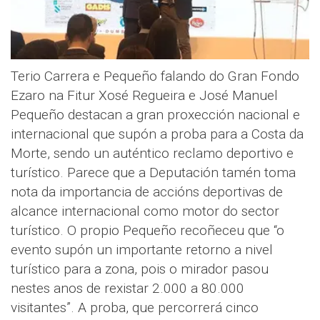
Terio Carrera e Pequeño falando do Gran Fondo
Ezaro na Fitur Xosé Regueira e José Manuel
Pequeño destacan a gran proxección nacional e
internacional que supón a proba para a Costa da
Morte, sendo un auténtico reclamo deportivo e
turístico. Parece que a Deputación tamén toma
nota da importancia de accións deportivas de
alcance internacional como motor do sector
turístico. O propio Pequeño recoñeceu que “o
evento supón un importante retorno a nivel
turístico para a zona, pois o mirador pasou
nestes anos de rexistar 2.000 a 80.000
visitantes”. A proba, que percorrerá cinco