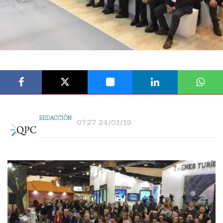
REDACCIÓN
07:27 24/01/19