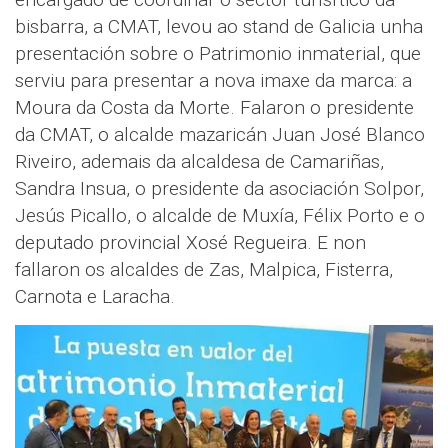
bisbarra, a CMAT, levou ao stand de Galicia unha
presentación sobre o Patrimonio inmaterial, que
serviu para presentar a nova imaxe da marca: a
Moura da Costa da Morte. Falaron o presidente
da CMAT, o alcalde mazaricán Juan José Blanco
Riveiro, ademais da alcaldesa de Camariñas,
Sandra Insua, o presidente da asociación Solpor,
Jesús Picallo, o alcalde de Muxía, Félix Porto e o
deputado provincial Xosé Regueira. E non
fallaron os alcaldes de Zas, Malpica, Fisterra,
Carnota e Laracha.