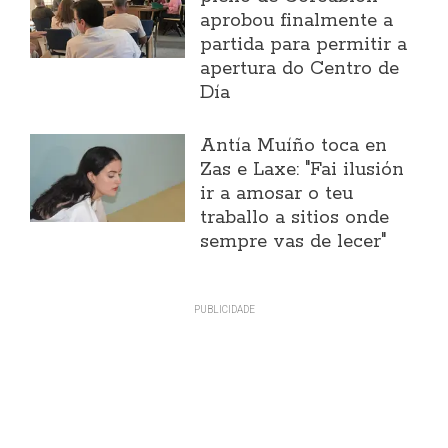
aprobou finalmente a
partida para permitir a
apertura do Centro de
Día
Antía Muíño toca en
Zas e Laxe: "Fai ilusión
ir a amosar o teu
traballo a sitios onde
sempre vas de lecer"