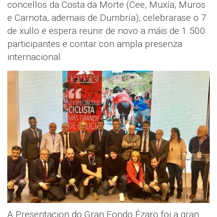
concellos da Costa da Morte (Cee, Muxía, Muros
e Carnota, ademais de Dumbría), celebrarase o 7
de xullo e espera reunir de novo a máis de 1.500
participantes e contar con ampla presenza
internacional.
A Presentacion do Gran Fondo Ézaro foi a gran