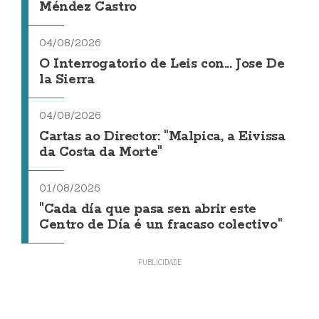
Méndez Castro
04/08/2026
O Interrogatorio de Leis con... Jose De
la Sierra
04/08/2026
Cartas ao Director: "Malpica, a Eivissa
da Costa da Morte"
01/08/2026
"Cada día que pasa sen abrir este
Centro de Día é un fracaso colectivo"