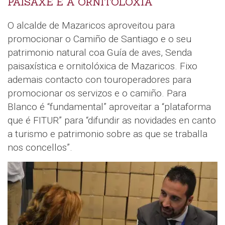
PAISAXE E A ORNITOLOXÍA
O alcalde de Mazaricos aproveitou para
promocionar o Camiño de Santiago e o seu
patrimonio natural coa Guía de aves, Senda
paisaxística e ornitolóxica de Mazaricos. Fixo
ademais contacto con touroperadores para
promocionar os servizos e o camiño. Para
Blanco é “fundamental” aproveitar a “plataforma
que é FITUR” para “difundir as novidades en canto
a turismo e patrimonio sobre as que se traballa
nos concellos”.