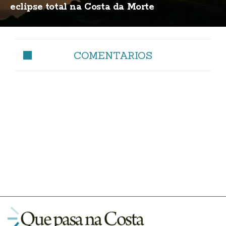
eclipse total na Costa da Morte
COMENTARIOS