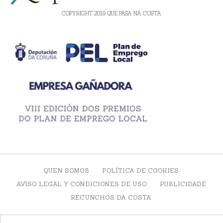
COPYRIGHT 2019 QUE PASA NA COSTA
QUEN SOMOS
POLÍTICA DE COOKIES
AVISO LEGAL Y CONDICIONES DE USO
PUBLICIDADE
RECUNCHOS DA COSTA