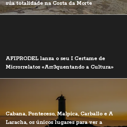
súa totalidade na Costa da Morte
AFIPRODEL lanza o seu I Certame de
Microrrelatos «Arr3quentando a Cultura»
Cabana, Ponteceso, Malpica, Carballo e A
Laracha, os únicos lugares para ver a