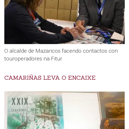
O alcalde de Mazaricos facendo contactos con
touroperadores na Fitur
CAMARIÑAS LEVA O ENCAIXE