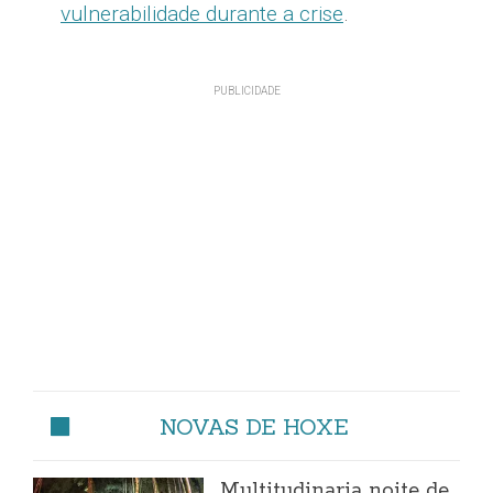
vulnerabilidade durante a crise
.
NOVAS DE HOXE
Multitudinaria noite de