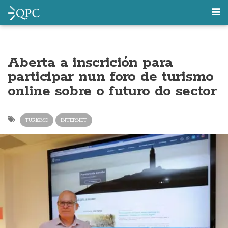
Aberta a inscrición para
participar nun foro de turismo
online sobre o futuro do sector
TURISMO
INTERNET