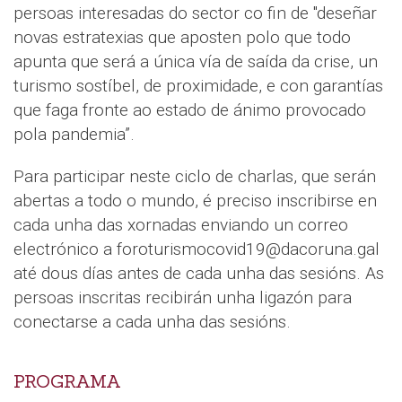
persoas interesadas do sector co fin de "deseñar
novas estratexias que aposten polo que todo
apunta que será a única vía de saída da crise, un
turismo sostíbel, de proximidade, e con garantías
que faga fronte ao estado de ánimo provocado
pola pandemia”.
Para participar neste ciclo de charlas, que serán
abertas a todo o mundo, é preciso inscribirse en
cada unha das xornadas enviando un correo
electrónico a foroturismocovid19@dacoruna.gal
até dous días antes de cada unha das sesións. As
persoas inscritas recibirán unha ligazón para
conectarse a cada unha das sesións.
PROGRAMA