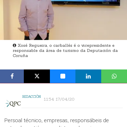
Xosé Regueira, o carballés é o vicepresidente e
responsable da área de turismo da Deputación da
Coruña
REDACCIÓN
11:54 17/04/20
Persoal técnico, empresas, responsábeis de