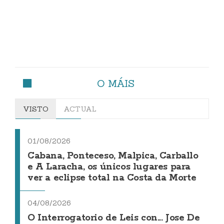
O MÁIS
VISTO
ACTUAL
01/08/2026
Cabana, Ponteceso, Malpica, Carballo
e A Laracha, os únicos lugares para
ver a eclipse total na Costa da Morte
04/08/2026
O Interrogatorio de Leis con... Jose De