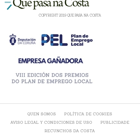
COPYRIGHT 2019 QUE PASA NA COSTA
QUEN SOMOS
POLÍTICA DE COOKIES
AVISO LEGAL Y CONDICIONES DE USO
PUBLICIDADE
RECUNCHOS DA COSTA