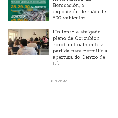
Berocasión, a
exposición de máis de
500 vehículos
Un tenso e ateigado
pleno de Corcubión
aprobou finalmente a
partida para permitir a
apertura do Centro de
Día