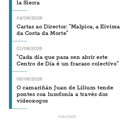
la Sierra
04/08/2026
Cartas ao Director: "Malpica, a Eivissa
da Costa da Morte"
01/08/2026
"Cada día que pasa sen abrir este
Centro de Día é un fracaso colectivo"
06/08/2026
O camariñán Juan de Lilium tende
pontes coa lusofonía a través dos
videoxogos