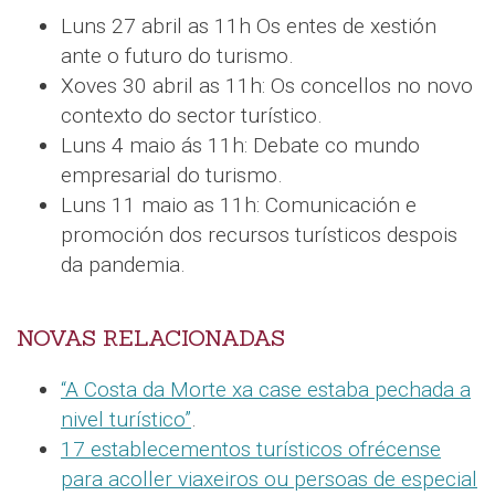
Luns 27 abril as 11h Os entes de xestión
ante o futuro do turismo.
Xoves 30 abril as 11h: Os concellos no novo
contexto do sector turístico.
Luns 4 maio ás 11h: Debate co mundo
empresarial do turismo.
Luns 11 maio as 11h: Comunicación e
promoción dos recursos turísticos despois
da pandemia.
NOVAS RELACIONADAS
“A Costa da Morte xa case estaba pechada a
nivel turístico”
.
17 establecementos turísticos ofrécense
para acoller viaxeiros ou persoas de especial