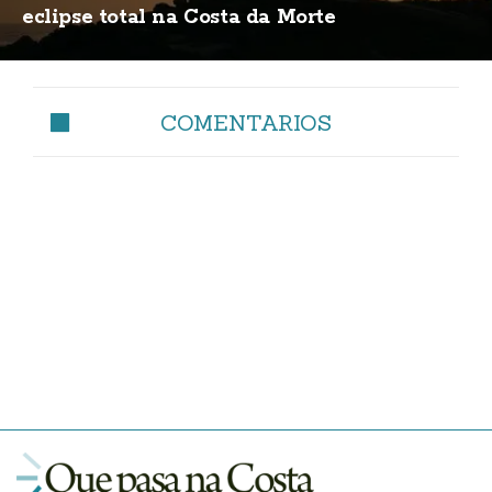
eclipse total na Costa da Morte
COMENTARIOS