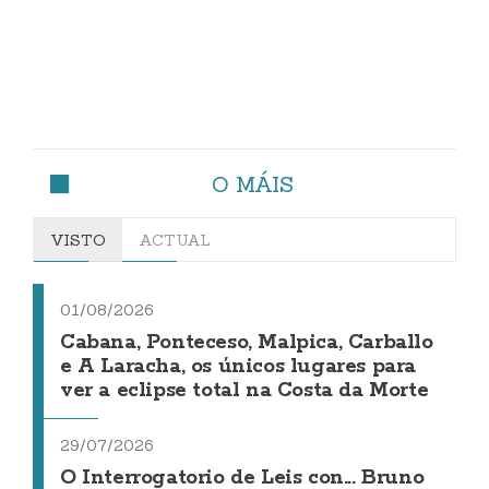
O MÁIS
VISTO
ACTUAL
01/08/2026
Cabana, Ponteceso, Malpica, Carballo
e A Laracha, os únicos lugares para
ver a eclipse total na Costa da Morte
29/07/2026
O Interrogatorio de Leis con... Bruno