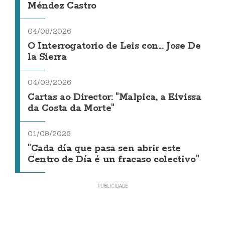
Méndez Castro
04/08/2026
O Interrogatorio de Leis con... Jose De
la Sierra
04/08/2026
Cartas ao Director: "Malpica, a Eivissa
da Costa da Morte"
01/08/2026
"Cada día que pasa sen abrir este
Centro de Día é un fracaso colectivo"