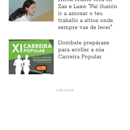
Zas e Laxe: "Fai ilusión
ir a amosar o teu
traballo a sitios onde
sempre vas de lecer"
Dombate prepárase
para acoller a súa
Carreira Popular