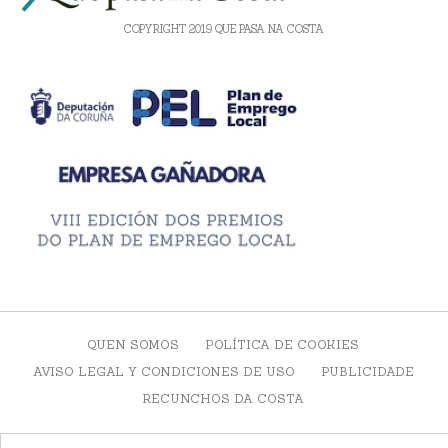
COPYRIGHT 2019 QUE PASA NA COSTA
QUEN SOMOS
POLÍTICA DE COOKIES
AVISO LEGAL Y CONDICIONES DE USO
PUBLICIDADE
RECUNCHOS DA COSTA