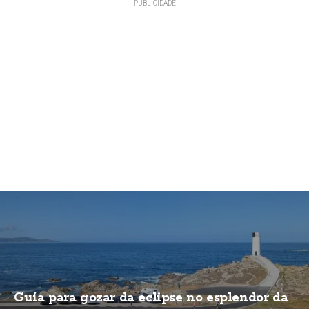
Guía para gozar da eclipse no esplendor da