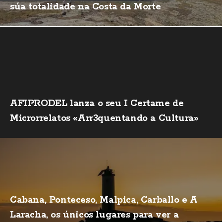
súa totalidade na Costa da Morte
AFIPRODEL lanza o seu I Certame de
Microrrelatos «Arr3quentando a Cultura»
Cabana, Ponteceso, Malpica, Carballo e A
Laracha, os únicos lugares para ver a