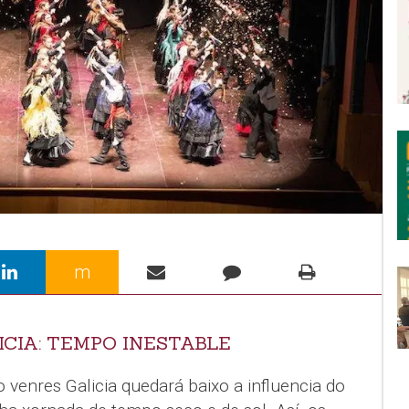
m
CIA: TEMPO INESTABLE
 venres Galicia quedará baixo a influencia do