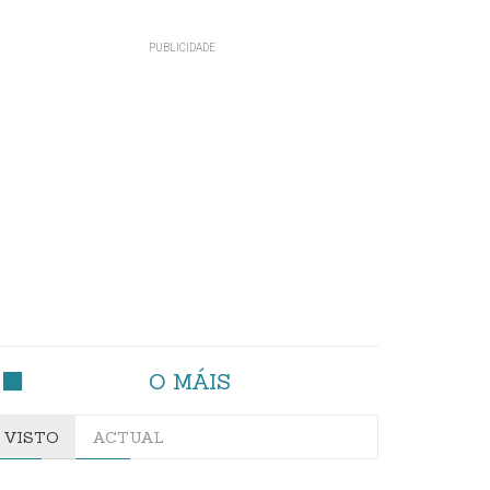
O MÁIS
VISTO
ACTUAL