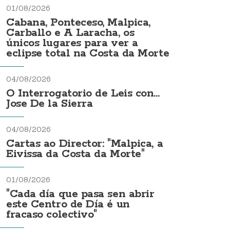
01/08/2026
Cabana, Ponteceso, Malpica,
Carballo e A Laracha, os
únicos lugares para ver a
eclipse total na Costa da Morte
04/08/2026
O Interrogatorio de Leis con...
Jose De la Sierra
04/08/2026
Cartas ao Director: "Malpica, a
Eivissa da Costa da Morte"
01/08/2026
"Cada día que pasa sen abrir
este Centro de Día é un
fracaso colectivo"