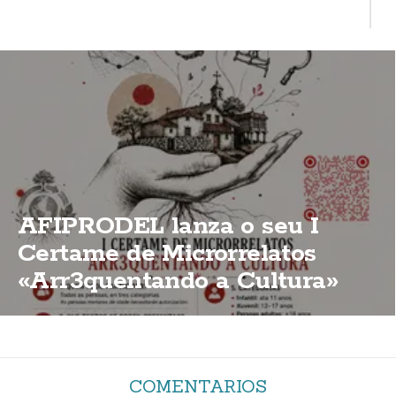
AFIPRODEL lanza o seu I
Certame de Microrrelatos
«Arr3quentando a Cultura»
COMENTARIOS