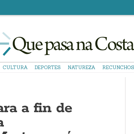
CULTURA
DEPORTES
NATUREZA
RECUNCHO
ra a fin de
a