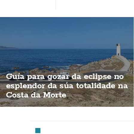
Guía para gozar da eclipse no
esplendor da súa totalidade na
Costa da Morte