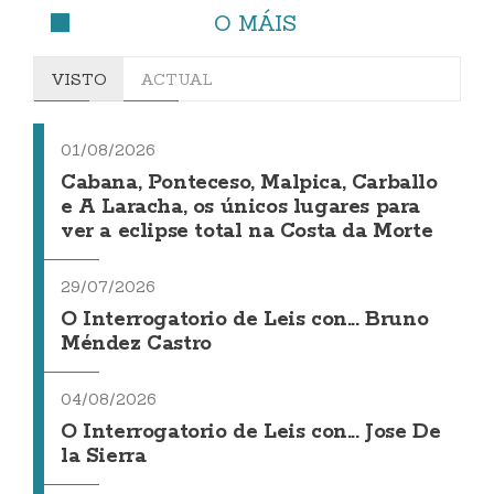
O MÁIS
VISTO
ACTUAL
01/08/2026
Cabana, Ponteceso, Malpica, Carballo
e A Laracha, os únicos lugares para
ver a eclipse total na Costa da Morte
29/07/2026
O Interrogatorio de Leis con... Bruno
Méndez Castro
04/08/2026
O Interrogatorio de Leis con... Jose De
la Sierra