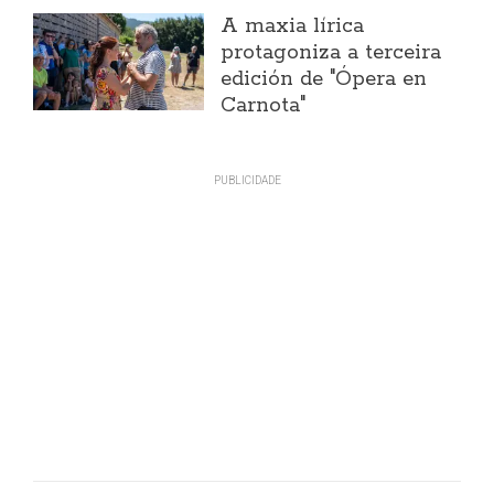
A maxia lírica
protagoniza a terceira
edición de "Ópera en
Carnota"