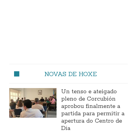
NOVAS DE HOXE
Un tenso e ateigado
pleno de Corcubión
aprobou finalmente a
partida para permitir a
apertura do Centro de
Día