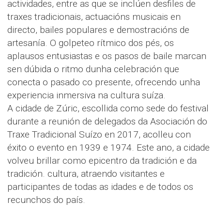
actividades, entre as que se inclúen desfiles de
traxes tradicionais, actuacións musicais en
directo, bailes populares e demostracións de
artesanía. O golpeteo rítmico dos pés, os
aplausos entusiastas e os pasos de baile marcan
sen dúbida o ritmo dunha celebración que
conecta o pasado co presente, ofrecendo unha
experiencia inmersiva na cultura suíza.
A cidade de Zúric, escollida como sede do festival
durante a reunión de delegados da Asociación do
Traxe Tradicional Suízo en 2017, acolleu con
éxito o evento en 1939 e 1974. Este ano, a cidade
volveu brillar como epicentro da tradición e da
tradición. cultura, atraendo visitantes e
participantes de todas as idades e de todos os
recunchos do país.