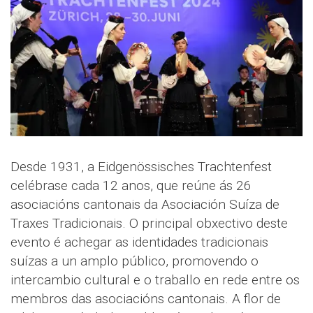
Desde 1931, a Eidgenössisches Trachtenfest
celébrase cada 12 anos, que reúne ás 26
asociacións cantonais da Asociación Suíza de
Traxes Tradicionais. O principal obxectivo deste
evento é achegar as identidades tradicionais
suízas a un amplo público, promovendo o
intercambio cultural e o traballo en rede entre os
membros das asociacións cantonais. A flor de