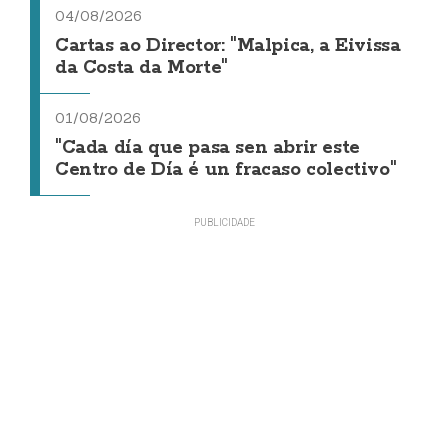
04/08/2026
Cartas ao Director: "Malpica, a Eivissa
da Costa da Morte"
01/08/2026
"Cada día que pasa sen abrir este
Centro de Día é un fracaso colectivo"