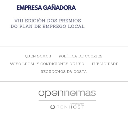
QUEN SOMOS
POLÍTICA DE COOKIES
AVISO LEGAL Y CONDICIONES DE USO
PUBLICIDADE
RECUNCHOS DA COSTA