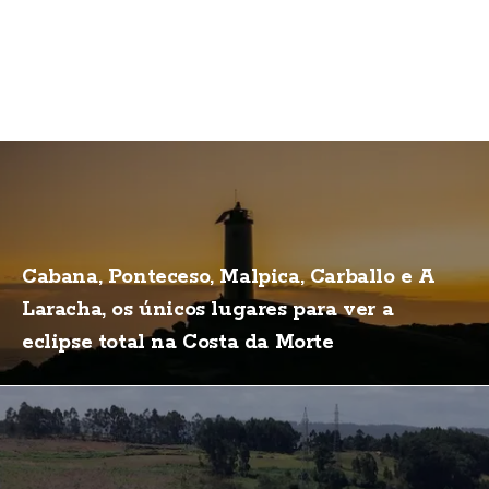
Cabana, Ponteceso, Malpica, Carballo e A
Laracha, os únicos lugares para ver a
eclipse total na Costa da Morte