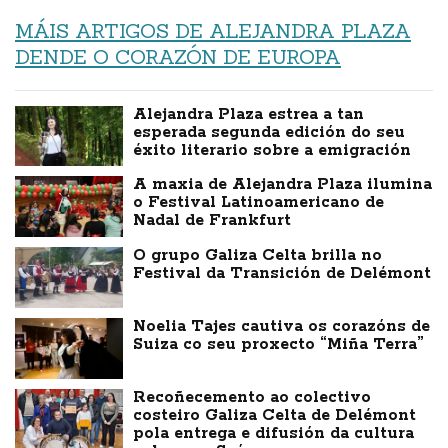
MÁIS ARTIGOS DE ALEJANDRA PLAZA
DENDE O CORAZÓN DE EUROPA
Alejandra Plaza estrea a tan
esperada segunda edición do seu
éxito literario sobre a emigración
A maxia de Alejandra Plaza ilumina
o Festival Latinoamericano de
Nadal de Frankfurt
O grupo Galiza Celta brilla no
Festival da Transición de Delémont
Noelia Tajes cautiva os corazóns de
Suiza co seu proxecto “Miña Terra”
Recoñecemento ao colectivo
costeiro Galiza Celta de Delémont
pola entrega e difusión da cultura