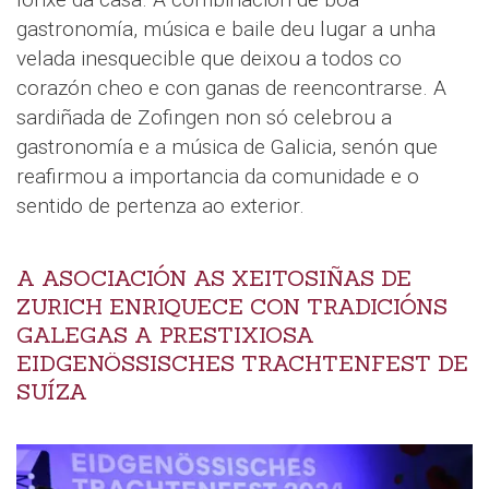
gastronomía, música e baile deu lugar a unha
velada inesquecible que deixou a todos co
corazón cheo e con ganas de reencontrarse. A
sardiñada de Zofingen non só celebrou a
gastronomía e a música de Galicia, senón que
reafirmou a importancia da comunidade e o
sentido de pertenza ao exterior.
A ASOCIACIÓN AS XEITOSIÑAS DE
ZURICH ENRIQUECE CON TRADICIÓNS
GALEGAS A PRESTIXIOSA
EIDGENÖSSISCHES TRACHTENFEST DE
SUÍZA