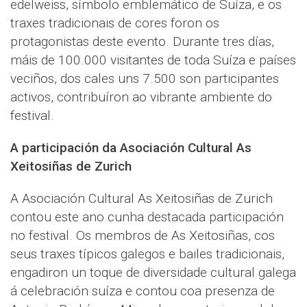
edelweiss, símbolo emblemático de Suíza, e os
traxes tradicionais de cores foron os
protagonistas deste evento. Durante tres días,
máis de 100.000 visitantes de toda Suíza e países
veciños, dos cales uns 7.500 son participantes
activos, contribuíron ao vibrante ambiente do
festival.
A participación da Asociación Cultural As
Xeitosiñas de Zurich
A Asociación Cultural As Xeitosiñas de Zurich
contou este ano cunha destacada participación
no festival. Os membros de As Xeitosiñas, cos
seus traxes típicos galegos e bailes tradicionais,
engadiron un toque de diversidade cultural galega
á celebración suíza e contou coa presenza de