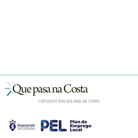
COPYRIGHT 2019 QUE PASA NA COSTA