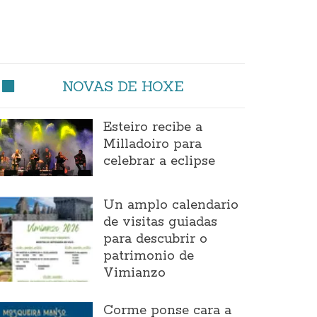
NOVAS DE HOXE
Esteiro recibe a
Milladoiro para
celebrar a eclipse
Un amplo calendario
de visitas guiadas
para descubrir o
patrimonio de
Vimianzo
Corme ponse cara a